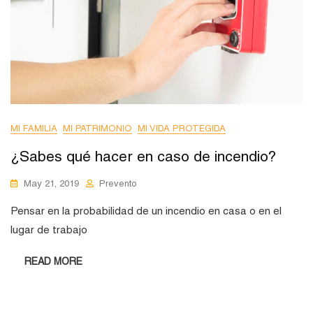
MI FAMILIA
MI PATRIMONIO
MI VIDA PROTEGIDA
¿Sabes qué hacer en caso de incendio?
May 21, 2019
Prevento
Pensar en la probabilidad de un incendio en casa o en el
lugar de trabajo
READ MORE