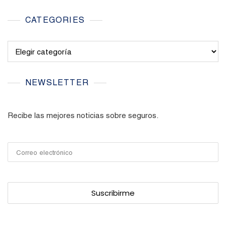
CATEGORIES
Categories
NEWSLETTER
Recibe las mejores noticias sobre seguros.