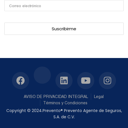
AVISO DE PRIVACIDAD INTEGRAL
Legal
Términos y Condiciones
Copyright © 2024.Prevento® Prevento Agente de Seguros,
S.A. de C.V.