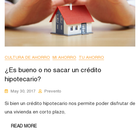
CULTURA DE AHORRO
MI AHORRO
TU AHORRO
¿Es bueno o no sacar un crédito
hipotecario?
May 30, 2017
Prevento
Si bien un crédito hipotecario nos permite poder disfrutar de
una vivienda en corto plazo,
READ MORE