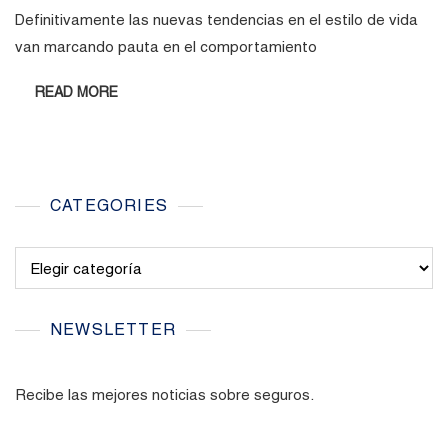
Definitivamente las nuevas tendencias en el estilo de vida
van marcando pauta en el comportamiento
READ MORE
CATEGORIES
Categories
NEWSLETTER
Recibe las mejores noticias sobre seguros.