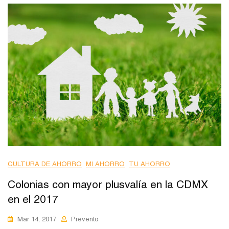
CULTURA DE AHORRO
MI AHORRO
TU AHORRO
Colonias con mayor plusvalía en la CDMX
en el 2017
Mar 14, 2017
Prevento