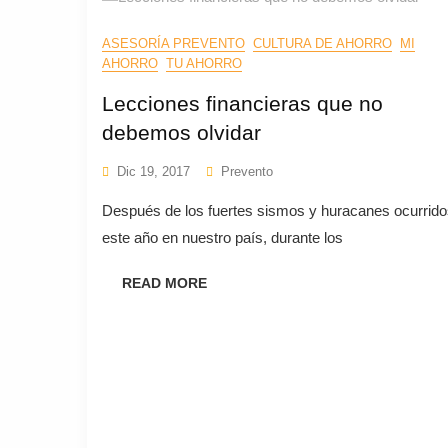
ASESORÍA PREVENTO
CULTURA DE AHORRO
MI
AHORRO
TU AHORRO
Lecciones financieras que no
debemos olvidar
Dic 19, 2017
Prevento
Después de los fuertes sismos y huracanes ocurrid
este año en nuestro país, durante los
READ MORE