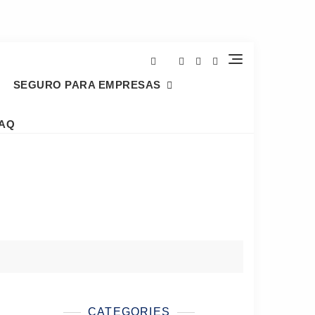
SEGURO PARA EMPRESAS
AQ
CATEGORIES