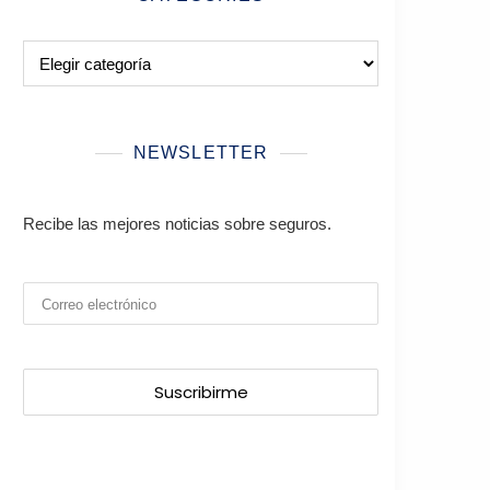
Categories
NEWSLETTER
Recibe las mejores noticias sobre seguros.