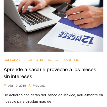
CULTURA DE AHORRO
MI AHORRO
TU AHORRO
Aprende a sacarle provecho a los meses
sin intereses
Abr 10, 2018
Prevento
De acuerdo con cifras del Banco de México, actualmente en
nuestro país circulan más de