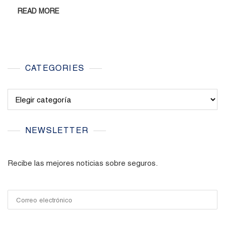
READ MORE
CATEGORIES
Categories
NEWSLETTER
Recibe las mejores noticias sobre seguros.