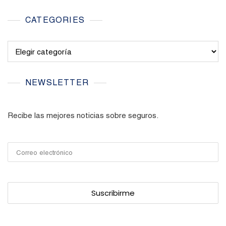
CATEGORIES
Categories
NEWSLETTER
Recibe las mejores noticias sobre seguros.