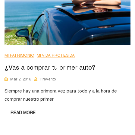
MI PATRIMONIO
MI VIDA PROTEGIDA
¿Vas a comprar tu primer auto?
Mar 2, 2016
Prevento
Siempre hay una primera vez para todo y a la hora de
comprar nuestro primer
READ MORE