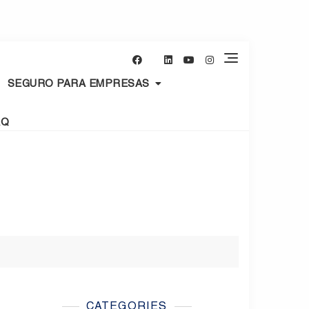
SEGURO PARA EMPRESAS
AQ
CATEGORIES