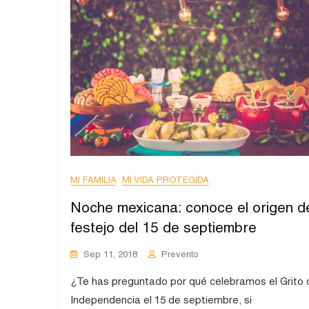
MI FAMILIA
MI VIDA PROTEGIDA
Noche mexicana: conoce el origen d
festejo del 15 de septiembre
Sep 11, 2018
Prevento
¿Te has preguntado por qué celebramos el Grito 
Independencia el 15 de septiembre, si