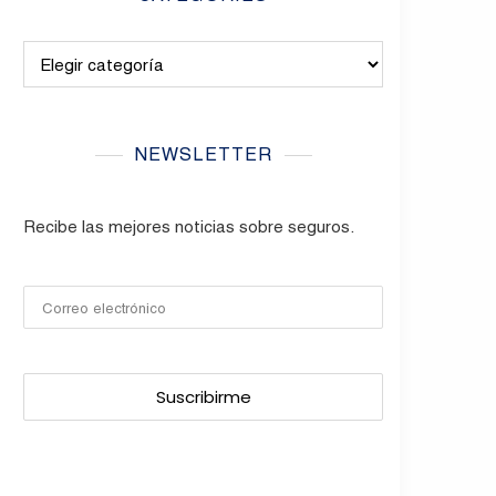
Categories
NEWSLETTER
Recibe las mejores noticias sobre seguros.