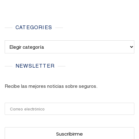
CATEGORIES
Categories
NEWSLETTER
Recibe las mejores noticias sobre seguros.