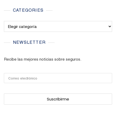
CATEGORIES
Categories
NEWSLETTER
Recibe las mejores noticias sobre seguros.