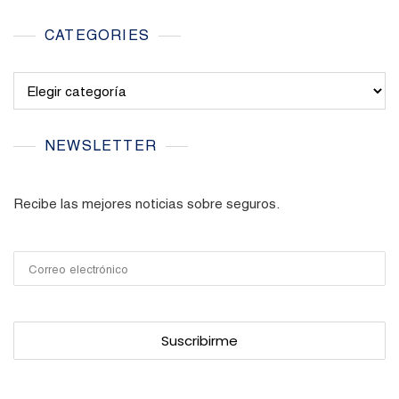
CATEGORIES
Categories
NEWSLETTER
Recibe las mejores noticias sobre seguros.