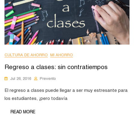
CULTURA DE AHORRO
MI AHORRO
Regreso a clases: sin contratiempos
Jul 26, 2016
Prevento
El regreso a clases puede llegar a ser muy estresante para
los estudiantes, ¡pero todavía
READ MORE