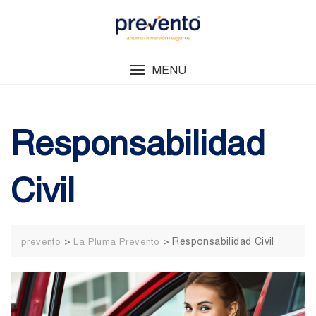
Skip
to
content
MENU
Responsabilidad
Civil
>
>
Responsabilidad Civil
prevento
La Pluma Prevento