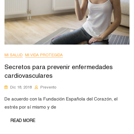
MI SALUD
MI VIDA PROTEGIDA
Secretos para prevenir enfermedades
cardiovasculares
Dic 18, 2018
Prevento
De acuerdo con la Fundación Española del Corazón, el
estrés por sí mismo y de
READ MORE