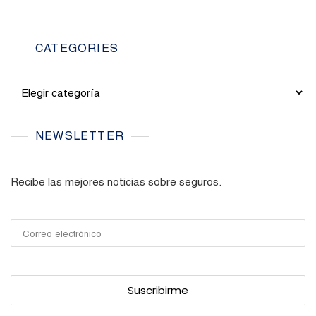
CATEGORIES
Categories
NEWSLETTER
Recibe las mejores noticias sobre seguros.