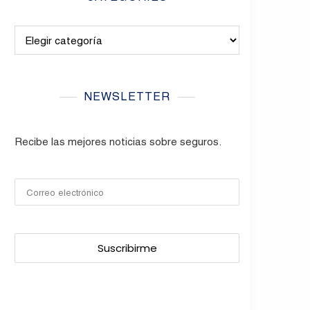
Categories
NEWSLETTER
Recibe las mejores noticias sobre seguros.