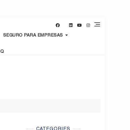
SEGURO PARA EMPRESAS
AQ
CATEGORIES