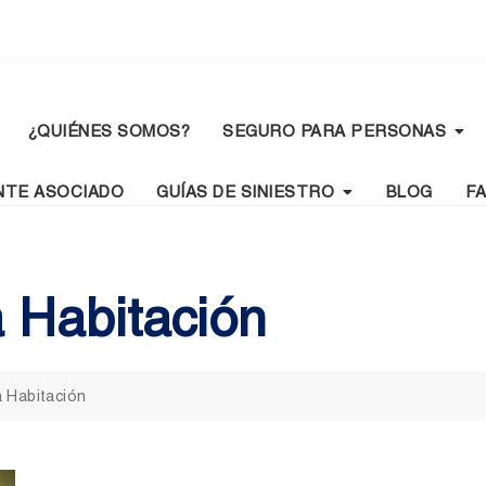
¿QUIÉNES SOMOS?
SEGURO PARA PERSONAS
NTE ASOCIADO
GUÍAS DE SINIESTRO
BLOG
F
 Habitación
 Habitación