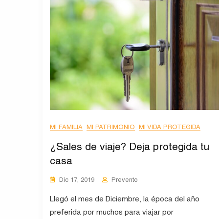
MI FAMILIA
MI PATRIMONIO
MI VIDA PROTEGIDA
¿Sales de viaje? Deja protegida tu
casa
Dic 17, 2019
Prevento
Llegó el mes de Diciembre, la época del año
preferida por muchos para viajar por