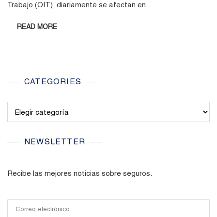
Trabajo (OIT), diariamente se afectan en
READ MORE
CATEGORIES
Categories
NEWSLETTER
Recibe las mejores noticias sobre seguros.