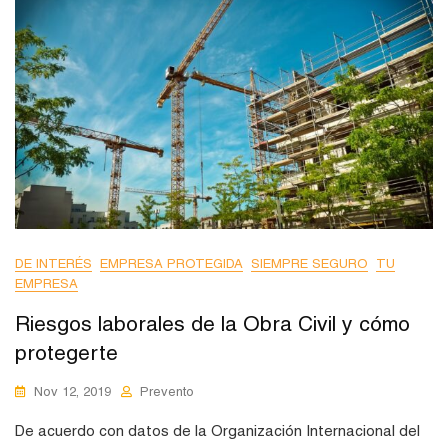
DE INTERÉS
EMPRESA PROTEGIDA
SIEMPRE SEGURO
TU
EMPRESA
Riesgos laborales de la Obra Civil y cómo
protegerte
Nov 12, 2019
Prevento
De acuerdo con datos de la Organización Internacional del