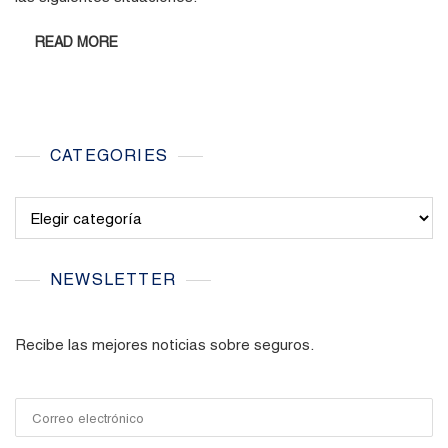
READ MORE
CATEGORIES
Categories
NEWSLETTER
Recibe las mejores noticias sobre seguros.