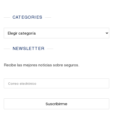
CATEGORIES
Categories
NEWSLETTER
Recibe las mejores noticias sobre seguros.