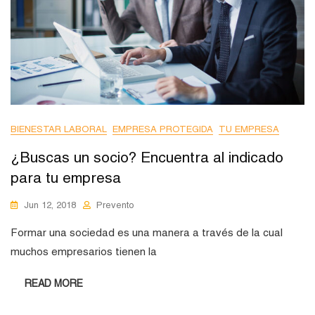
BIENESTAR LABORAL
EMPRESA PROTEGIDA
TU EMPRESA
¿Buscas un socio? Encuentra al indicado
para tu empresa
Jun 12, 2018
Prevento
Formar una sociedad es una manera a través de la cual
muchos empresarios tienen la
READ MORE