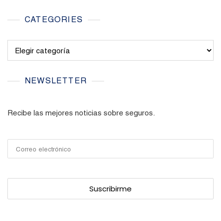
CATEGORIES
Categories
NEWSLETTER
Recibe las mejores noticias sobre seguros.