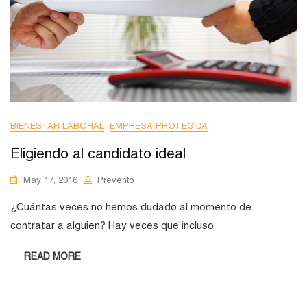
BIENESTAR LABORAL
EMPRESA PROTEGIDA
Eligiendo al candidato ideal
May 17, 2016
Prevento
¿Cuántas veces no hemos dudado al momento de
contratar a alguien? Hay veces que incluso
READ MORE