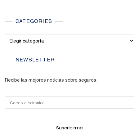
CATEGORIES
Categories
NEWSLETTER
Recibe las mejores noticias sobre seguros.