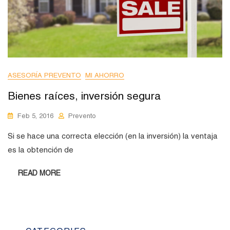
ASESORÍA PREVENTO
MI AHORRO
Bienes raíces, inversión segura
Feb 5, 2016
Prevento
Si se hace una correcta elección (en la inversión) la ventaja
es la obtención de
READ MORE