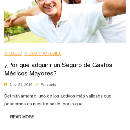
MI SALUD
MI VIDA PROTEGIDA
¿Por qué adquirir un Seguro de Gastos
Médicos Mayores?
Nov 21, 2018
Prevento
Definitivamente, uno de los activos más valiosos que
poseemos es nuestra salud, por lo que
READ MORE