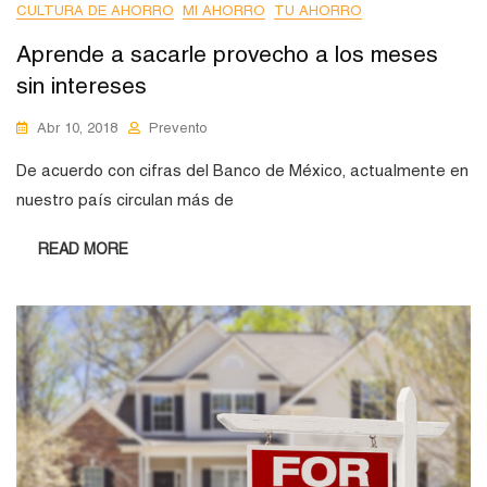
CULTURA DE AHORRO
MI AHORRO
TU AHORRO
Aprende a sacarle provecho a los meses
sin intereses
Abr 10, 2018
Prevento
De acuerdo con cifras del Banco de México, actualmente en
nuestro país circulan más de
READ MORE