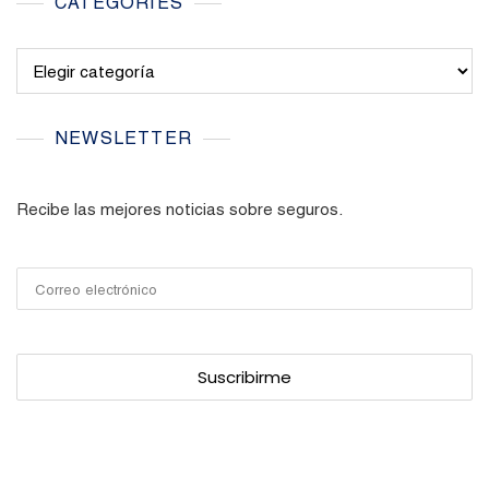
CATEGORIES
Categories
NEWSLETTER
Recibe las mejores noticias sobre seguros.