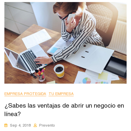
EMPRESA PROTEGIDA
TU EMPRESA
¿Sabes las ventajas de abrir un negocio en
línea?
Sep 4, 2018
Prevento