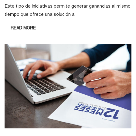
Este tipo de iniciativas permite generar ganancias al mismo
tiempo que ofrece una solución a
READ MORE