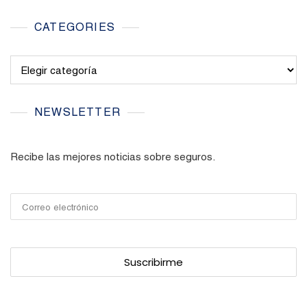
CATEGORIES
Categories
NEWSLETTER
Recibe las mejores noticias sobre seguros.