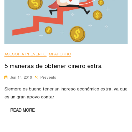
ASESORÍA PREVENTO
MI AHORRO
5 maneras de obtener dinero extra
Jun 14, 2016
Prevento
Siempre es bueno tener un ingreso económico extra, ya que
es un gran apoyo contar
READ MORE