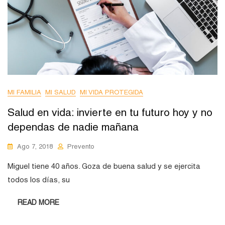
MI FAMILIA
MI SALUD
MI VIDA PROTEGIDA
Salud en vida: invierte en tu futuro hoy y no
dependas de nadie mañana
Ago 7, 2018
Prevento
Miguel tiene 40 años. Goza de buena salud y se ejercita
todos los días, su
READ MORE