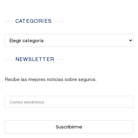
CATEGORIES
Categories
NEWSLETTER
Recibe las mejores noticias sobre seguros.