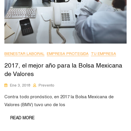
BIENESTAR LABORAL
EMPRESA PROTEGIDA
TU EMPRESA
2017, el mejor año para la Bolsa Mexicana
de Valores
Ene 3, 2018
Prevento
Contra todo pronóstico, en 2017 la Bolsa Mexicana de
Valores (BMV) tuvo uno de los
READ MORE