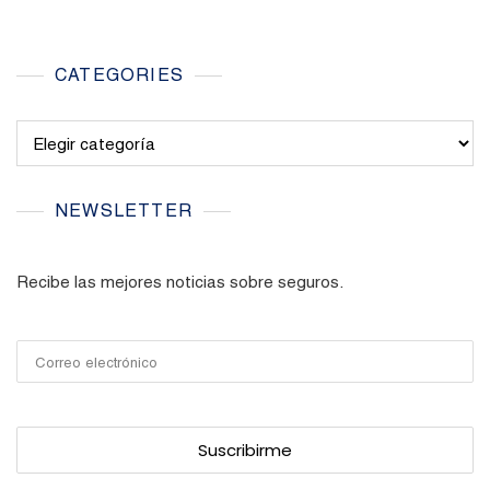
CATEGORIES
Categories
NEWSLETTER
Recibe las mejores noticias sobre seguros.