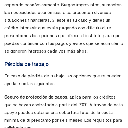
esperado económicamente. Surgen imprevistos, aumentan
las necesidades económicas o se presentan diversas
situaciones financieras. Si este es tu caso y tienes un
crédito Infonavit que estás pagando con dificultad, te
presentamos las opciones que ofrece el instituto para que
puedas continuar con tus pagos y evites que se acumulen o
se generen intereses cada vez más altos.
Pérdida de trabajo
En caso de pérdida de trabajo, las opciones que te pueden
ayudar son las siguientes:
Seguro de protección de pagos
, aplica para los créditos
que se hayan contratado a partir del 2009. A través de este
apoyo puedes obtener una cobertura total de la cuota
mínima de tu préstamo por seis meses. Los requisitos para
solicitarlo son: