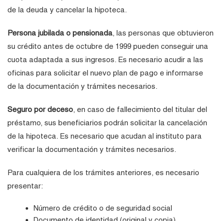
de la deuda y cancelar la hipoteca.
Persona jubilada o pensionada
, las personas que obtuvieron
su crédito antes de octubre de 1999 pueden conseguir una
cuota adaptada a sus ingresos. Es necesario acudir a las
oficinas para solicitar el nuevo plan de pago e informarse
de la documentación y trámites necesarios.
Seguro por deceso
, en caso de fallecimiento del titular del
préstamo, sus beneficiarios podrán solicitar la cancelación
de la hipoteca. Es necesario que acudan al instituto para
verificar la documentación y trámites necesarios.
Para cualquiera de los trámites anteriores, es necesario
presentar:
Número de crédito o de seguridad social
Documento de identidad (original y copia)