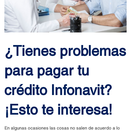
¿Tienes problemas
para pagar tu
crédito Infonavit?
¡Esto te interesa!
En algunas ocasiones las cosas no salen de acuerdo a lo