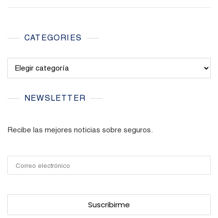
CATEGORIES
Categories
NEWSLETTER
Recibe las mejores noticias sobre seguros.