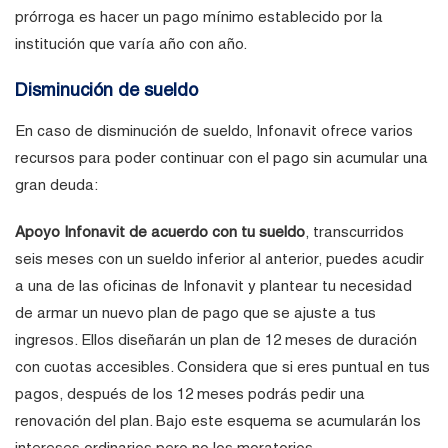
prórroga es hacer un pago mínimo establecido por la
institución que varía año con año.
Disminución de sueldo
En caso de disminución de sueldo, Infonavit ofrece varios
recursos para poder continuar con el pago sin acumular una
gran deuda:
Apoyo Infonavit de acuerdo con tu sueldo
, transcurridos
seis meses con un sueldo inferior al anterior, puedes acudir
a una de las oficinas de Infonavit y plantear tu necesidad
de armar un nuevo plan de pago que se ajuste a tus
ingresos. Ellos diseñarán un plan de 12 meses de duración
con cuotas accesibles. Considera que si eres puntual en tus
pagos, después de los 12 meses podrás pedir una
renovación del plan. Bajo este esquema se acumularán los
intereses ordinarios pero no los moratorios.