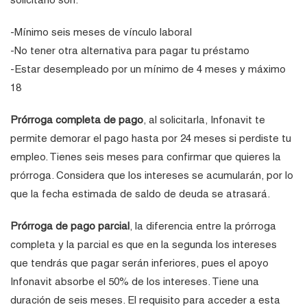
-Mínimo seis meses de vínculo laboral
-No tener otra alternativa para pagar tu préstamo
-Estar desempleado por un mínimo de 4 meses y máximo
18
Prórroga completa de pago
, al solicitarla, Infonavit te
permite demorar el pago hasta por 24 meses si perdiste tu
empleo. Tienes seis meses para confirmar que quieres la
prórroga. Considera que los intereses se acumularán, por lo
que la fecha estimada de saldo de deuda se atrasará.
Prórroga de pago parcial
, la diferencia entre la prórroga
completa y la parcial es que en la segunda los intereses
que tendrás que pagar serán inferiores, pues el apoyo
Infonavit absorbe el 50% de los intereses. Tiene una
duración de seis meses. El requisito para acceder a esta