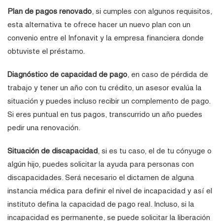
Plan de pagos renovado
, si cumples con algunos requisitos,
esta alternativa te ofrece hacer un nuevo plan con un
convenio entre el Infonavit y la empresa financiera donde
obtuviste el préstamo.
Diagnóstico de capacidad de pago
, en caso de pérdida de
trabajo y tener un año con tu crédito, un asesor evalúa la
situación y puedes incluso recibir un complemento de pago.
Si eres puntual en tus pagos, transcurrido un año puedes
pedir una renovación.
Situación de discapacidad
, si es tu caso, el de tu cónyuge o
algún hijo, puedes solicitar la ayuda para personas con
discapacidades. Será necesario el dictamen de alguna
instancia médica para definir el nivel de incapacidad y así el
instituto defina la capacidad de pago real. Incluso, si la
incapacidad es permanente, se puede solicitar la liberación