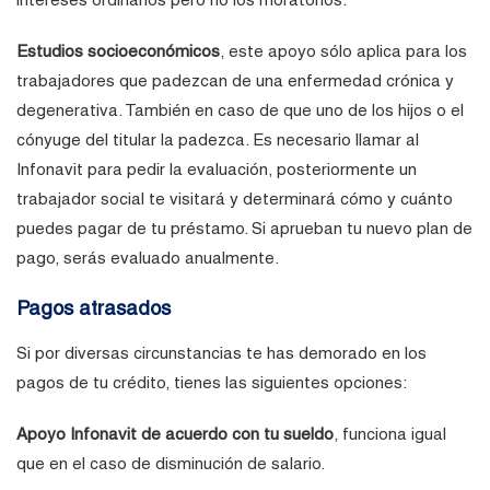
Estudios socioeconómicos
, este apoyo sólo aplica para los
trabajadores que padezcan de una enfermedad crónica y
degenerativa. También en caso de que uno de los hijos o el
cónyuge del titular la padezca. Es necesario llamar al
Infonavit para pedir la evaluación, posteriormente un
trabajador social te visitará y determinará cómo y cuánto
puedes pagar de tu préstamo. Si aprueban tu nuevo plan de
pago, serás evaluado anualmente.
Pagos atrasados
Si por diversas circunstancias te has demorado en los
pagos de tu crédito, tienes las siguientes opciones:
Apoyo Infonavit de acuerdo con tu sueldo
, funciona igual
que en el caso de disminución de salario.