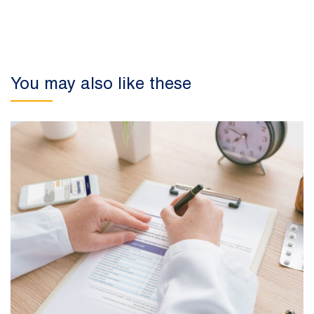
You may also like these