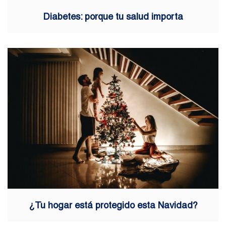
Diabetes: porque tu salud importa
¿Tu hogar está protegido esta Navidad?