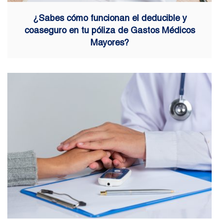
¿Sabes cómo funcionan el deducible y
coaseguro en tu póliza de Gastos Médicos
Mayores?