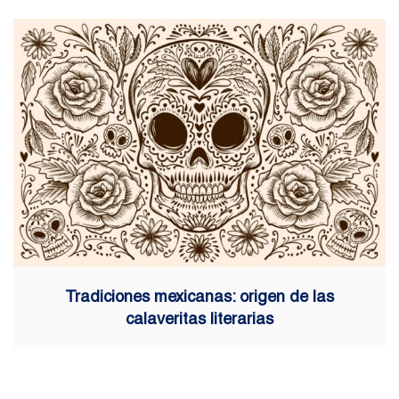
Tradiciones mexicanas: origen de las
calaveritas literarias