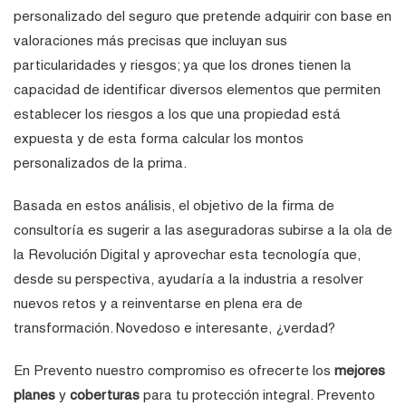
personalizado del seguro que pretende adquirir con base en
valoraciones más precisas que incluyan sus
particularidades y riesgos; ya que los drones tienen la
capacidad de identificar diversos elementos que permiten
establecer los riesgos a los que una propiedad está
expuesta y de esta forma calcular los montos
personalizados de la prima.
Basada en estos análisis, el objetivo de la firma de
consultoría es sugerir a las aseguradoras subirse a la ola de
la Revolución Digital y aprovechar esta tecnología que,
desde su perspectiva, ayudaría a la industria a resolver
nuevos retos y a reinventarse en plena era de
transformación. Novedoso e interesante, ¿verdad?
En Prevento nuestro compromiso es ofrecerte los
mejores
planes
y
coberturas
para tu protección integral. Prevento