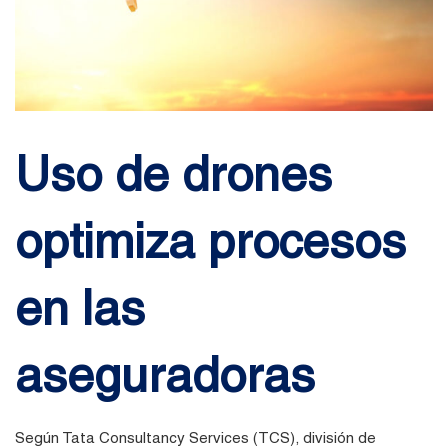
Uso de drones
optimiza procesos
en las
aseguradoras
Según Tata Consultancy Services (TCS), división de