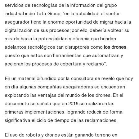
servicios de tecnologías de la información del grupo
industrial indio Tata Group, “en la actualidad, el sector
asegurador tiene la enorme oportunidad de migrar hacia la
digitalización de sus procesos; por ello, debería voltear su
mirada hacia la potencialidad y eficacia que brindan
adelantos tecnológicos tan disruptores como
los drones
,
puesto que estos son herramientas que automatizan y
aceleran los procesos de cobertura y reclamo”.
En un material difundido por la consultora se reveló que hoy
en día algunas compañías aseguradoras se encuentran
explotando las ventajas del mundo de los drones. En el
documento se señala que en 2015 se realizaron las
primeras implementaciones, logrando reducir de forma
significativa el ciclo de tiempo de las reclamaciones.
El uso de robots y drones están ganando terreno en