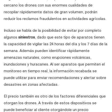
cercano los drones con sus enormes cualidades de
recopilar rápidamente datos de gran volumen, podrán
reducir los reclamos fraudulentos en actividades agrícolas.
Incluso se habla de la posibilidad de evitar por completo
algunos
siniestros
, dado que este tipo de aparatos tienen
la capacidad de vigilar las 24 horas del día y los 7 días de la
semana. Además pueden identificar rápidamente
amenazas naturales, como erupciones volcánicas,
inundaciones y huracanes. Al ser aparatos que permiten el
monitoreo en tiempo real, la información recabada se
puede utilizar para enviar recomendaciones y alertar sobre
desastres en zonas afectadas.
El precio también es otro de los factores diferenciales que
otorgan los drones. A través de estos dispositivos se
puede beneficiar al cliente otorgándole un precio