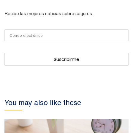
Recibe las mejores noticias sobre seguros.
You may also like these