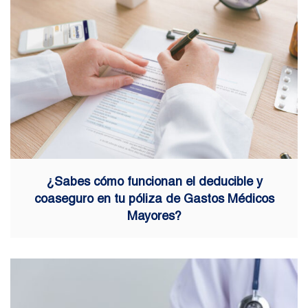
¿Sabes cómo funcionan el deducible y
coaseguro en tu póliza de Gastos Médicos
Mayores?