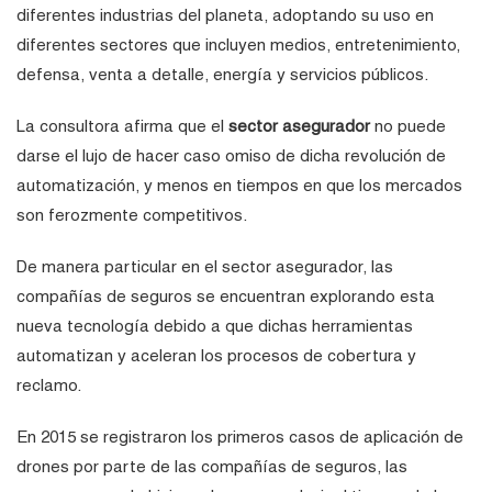
diferentes industrias del planeta, adoptando su uso en
diferentes sectores que incluyen medios, entretenimiento,
defensa, venta a detalle, energía y servicios públicos.
La consultora afirma que el
sector asegurador
no puede
darse el lujo de hacer caso omiso de dicha revolución de
automatización, y menos en tiempos en que los mercados
son ferozmente competitivos.
De manera particular en el sector asegurador, las
compañías de seguros se encuentran explorando esta
nueva tecnología debido a que dichas herramientas
automatizan y aceleran los procesos de cobertura y
reclamo.
En 2015 se registraron los primeros casos de aplicación de
drones por parte de las compañías de seguros, las