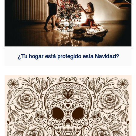
¿Tu hogar está protegido esta Navidad?