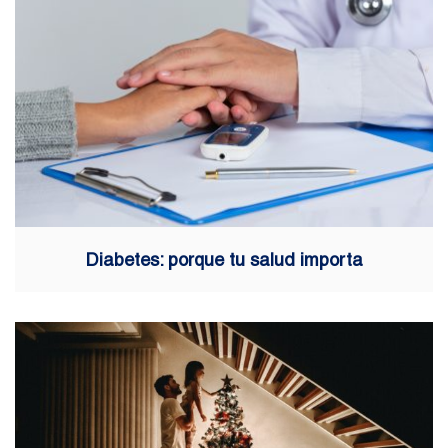
Diabetes: porque tu salud importa