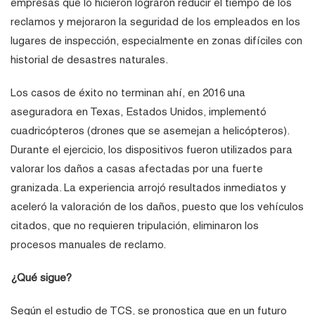
empresas que lo hicieron lograron reducir el tiempo de los
reclamos y mejoraron la seguridad de los empleados en los
lugares de inspección, especialmente en zonas difíciles con
historial de desastres naturales.
Los casos de éxito no terminan ahí, en 2016 una
aseguradora en Texas, Estados Unidos, implementó
cuadricópteros (drones que se asemejan a helicópteros).
Durante el ejercicio, los dispositivos fueron utilizados para
valorar los daños a casas afectadas por una fuerte
granizada. La experiencia arrojó resultados inmediatos y
aceleró la valoración de los daños, puesto que los vehículos
citados, que no requieren tripulación, eliminaron los
procesos manuales de reclamo.
¿Qué sigue?
Según el estudio de TCS, se pronostica que en un futuro