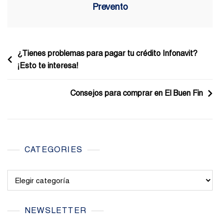
Prevento
Navegación
¿Tienes problemas para pagar tu crédito Infonavit?
¡Esto te interesa!
de
entradas
Consejos para comprar en El Buen Fin
CATEGORIES
Categories
NEWSLETTER