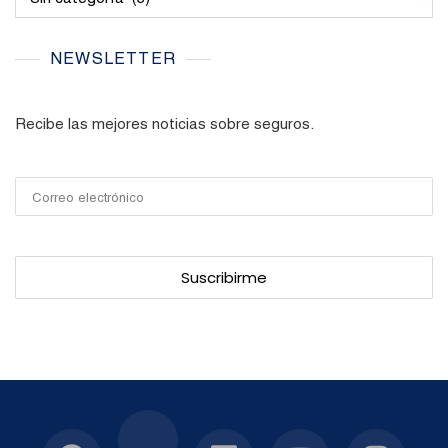
NEWSLETTER
Recibe las mejores noticias sobre seguros.