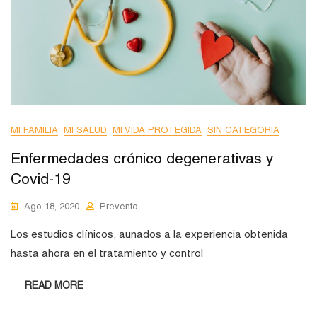
MI FAMILIA
MI SALUD
MI VIDA PROTEGIDA
SIN CATEGORÍA
Enfermedades crónico degenerativas y
Covid-19
Ago 18, 2020
Prevento
Los estudios clínicos, aunados a la experiencia obtenida
hasta ahora en el tratamiento y control
READ MORE