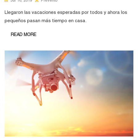
Jul 16, 2019
Prevento
Llegaron las vacaciones esperadas por todos y ahora los
pequeños pasan más tiempo en casa.
READ MORE