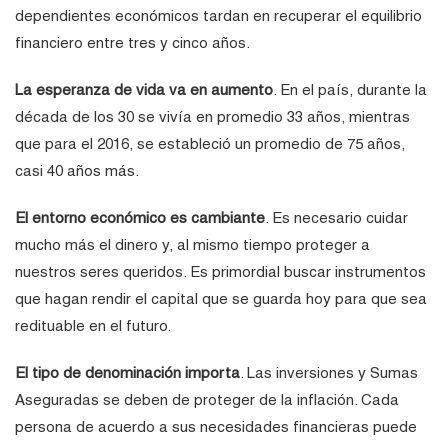
dependientes económicos tardan en recuperar el equilibrio
financiero entre tres y cinco años.
La esperanza de vida va en aumento
. En el país, durante la
década de los 30 se vivía en promedio 33 años, mientras
que para el 2016, se estableció un promedio de 75 años,
casi 40 años más.
El entorno económico es cambiante
. Es necesario cuidar
mucho más el dinero y, al mismo tiempo proteger a
nuestros seres queridos. Es primordial buscar instrumentos
que hagan rendir el capital que se guarda hoy para que sea
redituable en el futuro.
El tipo de denominación importa
. Las inversiones y Sumas
Aseguradas se deben de proteger de la inflación. Cada
persona de acuerdo a sus necesidades financieras puede