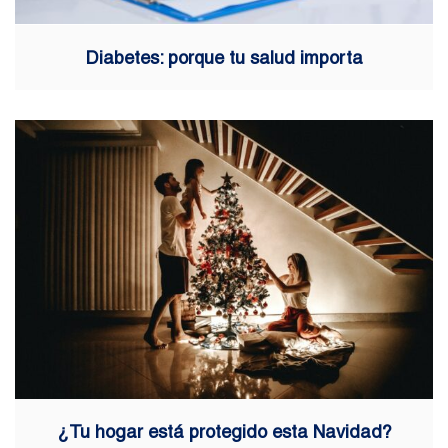
Diabetes: porque tu salud importa
¿Tu hogar está protegido esta Navidad?