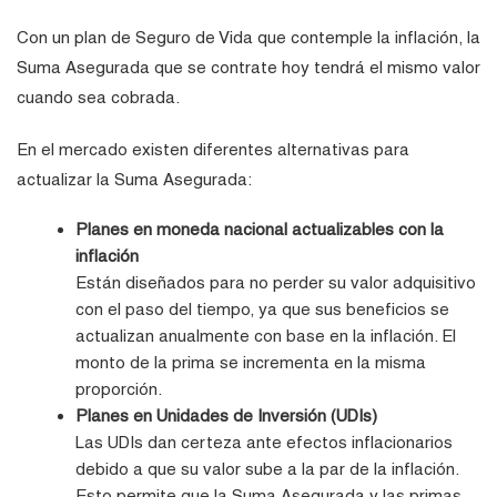
Con un plan de Seguro de Vida que contemple la inflación, la
Suma Asegurada que se contrate hoy tendrá el mismo valor
cuando sea cobrada.
En el mercado existen diferentes alternativas para
actualizar la Suma Asegurada:
Planes en moneda nacional actualizables con la
inflación
Están diseñados para no perder su valor adquisitivo
con el paso del tiempo, ya que sus beneficios se
actualizan anualmente con base en la inflación. El
monto de la prima se incrementa en la misma
proporción.
Planes en Unidades de Inversión (UDIs)
Las UDIs dan certeza ante efectos inflacionarios
debido a que su valor sube a la par de la inflación.
Esto permite que la Suma Asegurada y las primas