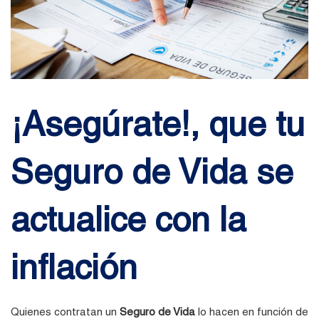
¡Asegúrate!, que tu
Seguro de Vida se
actualice con la
inflación
Quienes contratan un
Seguro de Vida
lo hacen en función de