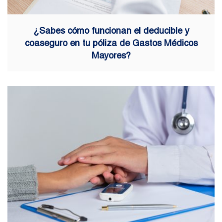
¿Sabes cómo funcionan el deducible y
coaseguro en tu póliza de Gastos Médicos
Mayores?