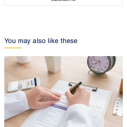
You may also like these