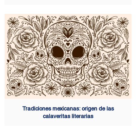
Tradiciones mexicanas: origen de las
calaveritas literarias