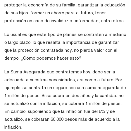
proteger la economía de su familia, garantizar la educación
de sus hijos, formar un ahorro para el futuro, tener
protección en caso de invalidez o enfermedad, entre otros.
Lo usual es que este tipo de planes se contraten a mediano
o largo plazo, lo que resalta la importancia de garantizar
que la protección contratada hoy, no pierda valor con el
tiempo. ¿Cómo podemos hacer esto?
La Suma Asegurada que contratemos hoy, debe ser la
adecuada a nuestras necesidades, así como a futuro. Por
ejemplo: se contrata un seguro con una suma asegurada de
1 millón de pesos. Si se cobra en dos años y la cantidad no
se actualizó con la inflación, se cobrará 1 millón de pesos.
En cambio, suponiendo que la inflación fue del 6% y se
actualizó, se cobrarán 60,000 pesos más de acuerdo a la
inflación.