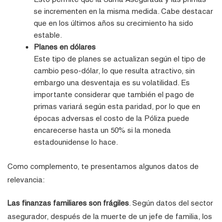
se incrementen en la misma medida. Cabe destacar
que en los últimos años su crecimiento ha sido
estable.
Planes en dólares
Este tipo de planes se actualizan según el tipo de
cambio peso-dólar, lo que resulta atractivo, sin
embargo una desventaja es su volatilidad. Es
importante considerar que también el pago de
primas variará según esta paridad, por lo que en
épocas adversas el costo de la Póliza puede
encarecerse hasta un 50% si la moneda
estadounidense lo hace.
Como complemento, te presentamos algunos datos de
relevancia:
Las finanzas familiares son frágiles
. Según datos del sector
asegurador, después de la muerte de un jefe de familia, los