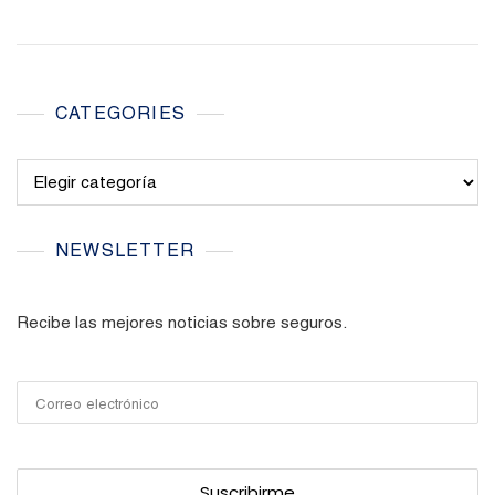
CATEGORIES
Categories
NEWSLETTER
Recibe las mejores noticias sobre seguros.