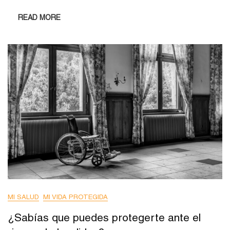
READ MORE
MI SALUD
MI VIDA PROTEGIDA
¿Sabías que puedes protegerte ante el