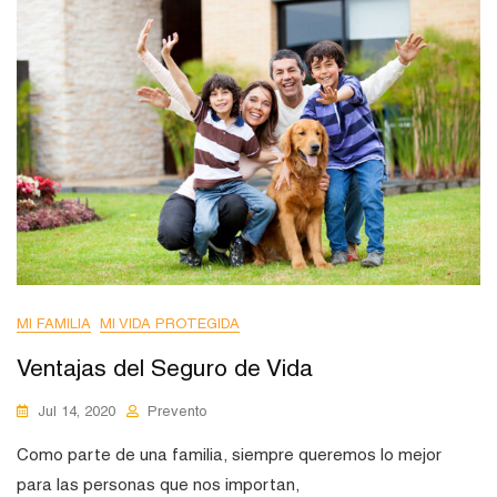
MI FAMILIA
MI VIDA PROTEGIDA
Ventajas del Seguro de Vida
Jul 14, 2020
Prevento
Como parte de una familia, siempre queremos lo mejor
para las personas que nos importan,