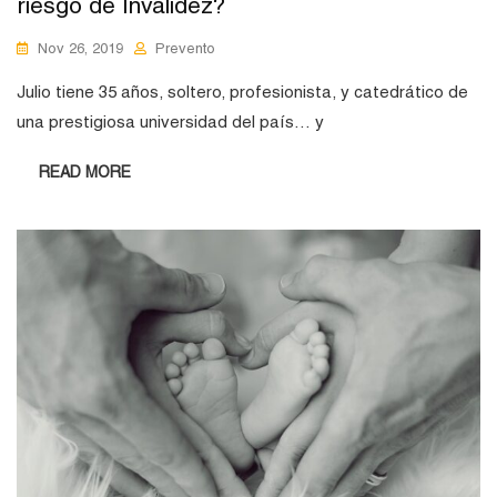
riesgo de Invalidez?
Nov 26, 2019
Prevento
Julio tiene 35 años, soltero, profesionista, y catedrático de
una prestigiosa universidad del país… y
READ MORE