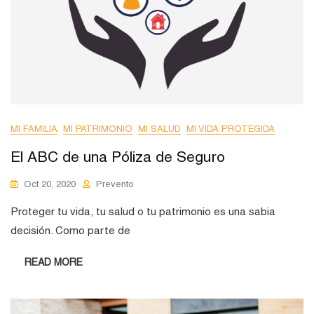
MI FAMILIA
MI PATRIMONIO
MI SALUD
MI VIDA PROTEGIDA
El ABC de una Póliza de Seguro
Oct 20, 2020
Prevento
Proteger tu vida, tu salud o tu patrimonio es una sabia
decisión. Como parte de
READ MORE