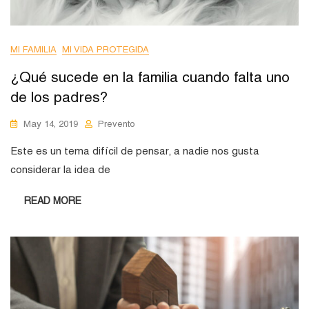
MI FAMILIA
MI VIDA PROTEGIDA
¿Qué sucede en la familia cuando falta uno
de los padres?
May 14, 2019
Prevento
Este es un tema difícil de pensar, a nadie nos gusta
considerar la idea de
READ MORE