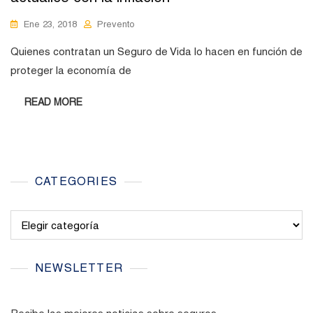
Ene 23, 2018
Prevento
Quienes contratan un Seguro de Vida lo hacen en función de
proteger la economía de
READ MORE
CATEGORIES
Categories
NEWSLETTER