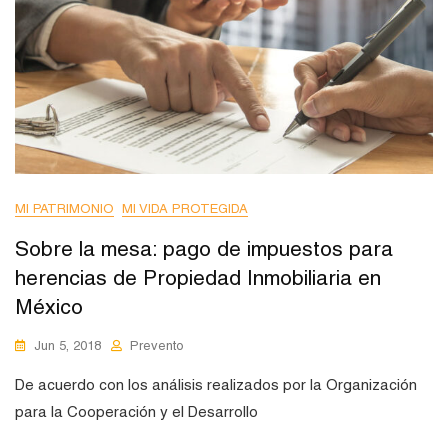
MI PATRIMONIO
MI VIDA PROTEGIDA
Sobre la mesa: pago de impuestos para
herencias de Propiedad Inmobiliaria en
México
Jun 5, 2018
Prevento
De acuerdo con los análisis realizados por la Organización
para la Cooperación y el Desarrollo