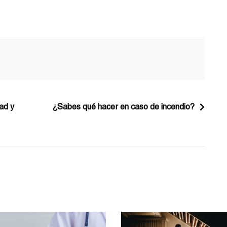
dad y
¿Sabes qué hacer en caso de incendio?