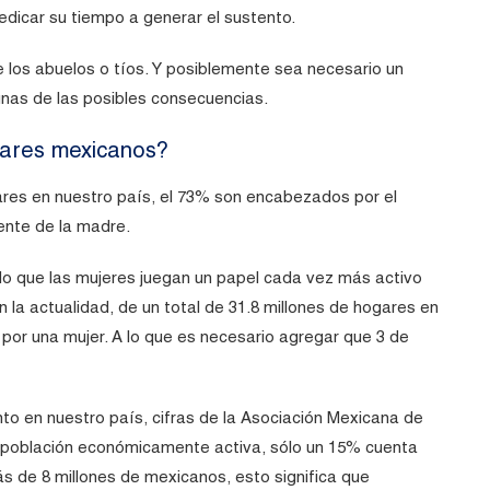
edicar su tiempo a generar el sustento.
e los abuelos o tíos. Y posiblemente sea necesario un
nas de las posibles consecuencias.
gares mexicanos?
ares en nuestro país, el 73% son encabezados por el
nte de la madre.
do que las mujeres juegan un papel cada vez más activo
 la actualidad, de un total de 31.8 millones de hogares en
por una mujer. A lo que es necesario agregar que 3 de
o en nuestro país, cifras de la Asociación Mexicana de
a población económicamente activa, sólo un 15% cuenta
s de 8 millones de mexicanos, esto significa que