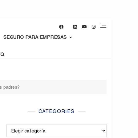
SEGURO PARA EMPRESAS
AQ
os padres?
CATEGORIES
Categories