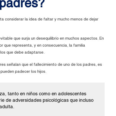
 padres?
sta considerar la idea de faltar y mucho menos de dejar
table que surja un desequilibrio en muchos aspectos. En
lor que representa, y en consecuencia, la familia
 los que debe adaptarse.
res señalan que el fallecimiento de uno de los padres, es
pueden padecer los hijos.
za, tanto en niños como en adolescentes
e de adversidades psicológicas que incluso
adulta.