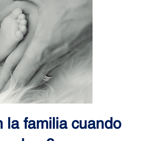
la familia cuando