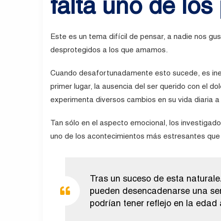
falta uno de los
Este es un tema difícil de pensar, a nadie nos gu
desprotegidos a los que amamos.
Cuando desafortunadamente esto sucede, es inevi
primer lugar, la ausencia del ser querido con el do
experimenta diversos cambios en su vida diaria a
Tan sólo en el aspecto emocional, los investigado
uno de los acontecimientos más estresantes que 
Tras un suceso de esta naturale
pueden desencadenarse una seri
podrían tener reflejo en la edad 