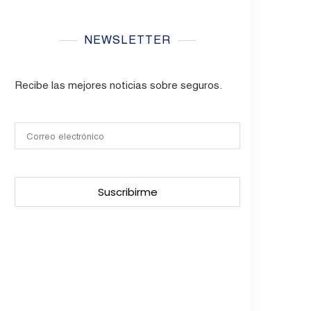
NEWSLETTER
Recibe las mejores noticias sobre seguros.