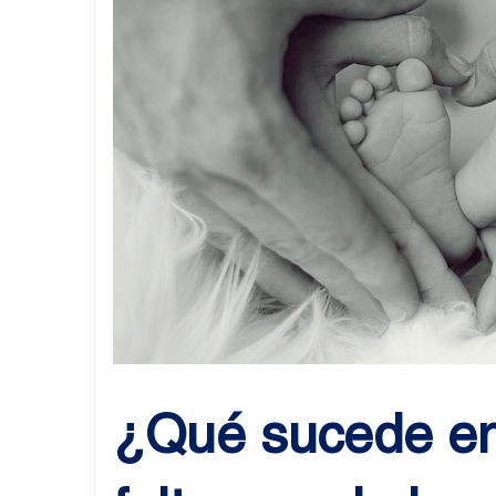
¿Qué sucede en 