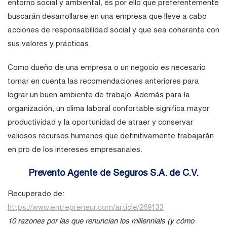
entorno social y ambiental, es por ello que preferentemente
buscarán desarrollarse en una empresa que lleve a cabo
acciones de responsabilidad social y que sea coherente con
sus valores y prácticas.
Como dueño de una empresa o un negocio es necesario
tomar en cuenta las recomendaciones anteriores para
lograr un buen ambiente de trabajo. Además para la
organización, un clima laboral confortable significa mayor
productividad y la oportunidad de atraer y conservar
valiosos recursos humanos que definitivamente trabajarán
en pro de los intereses empresariales.
Prevento Agente de Seguros S.A. de C.V.
Recuperado de:
https://www.entrepreneur.com/article/269133
10 razones por las que renuncian los millennials (y cómo