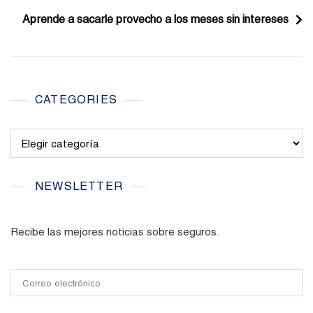
entradas
Aprende a sacarle provecho a los meses sin intereses
CATEGORIES
Categories
NEWSLETTER
Recibe las mejores noticias sobre seguros.