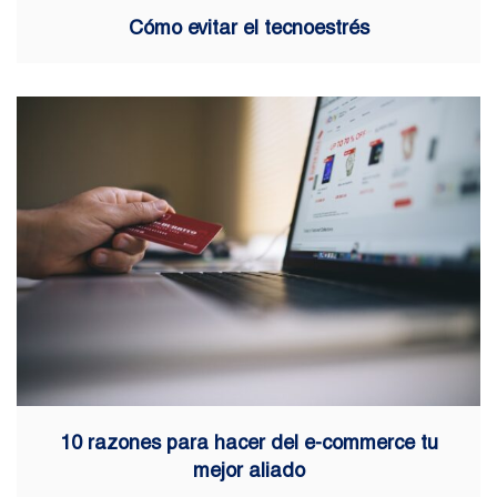
Cómo evitar el tecnoestrés
10 razones para hacer del e-commerce tu
mejor aliado