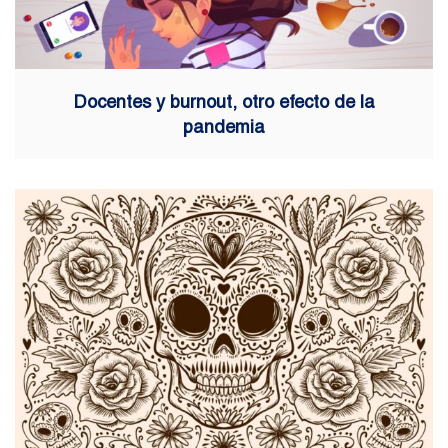
Docentes y burnout, otro efecto de la
pandemia