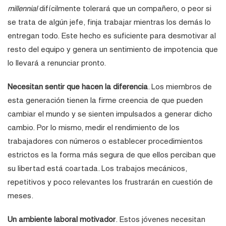
millennial
difícilmente tolerará que un compañero, o peor si
se trata de algún jefe, finja trabajar mientras los demás lo
entregan todo. Este hecho es suficiente para desmotivar al
resto del equipo y genera un sentimiento de impotencia que
lo llevará a renunciar pronto.
Necesitan sentir que hacen la diferencia
. Los miembros de
esta generación tienen la firme creencia de que pueden
cambiar el mundo y se sienten impulsados a generar dicho
cambio. Por lo mismo, medir el rendimiento de los
trabajadores con números o establecer procedimientos
estrictos es la forma más segura de que ellos perciban que
su libertad está coartada. Los trabajos mecánicos,
repetitivos y poco relevantes los frustrarán en cuestión de
meses.
Un ambiente laboral motivador
. Estos jóvenes necesitan