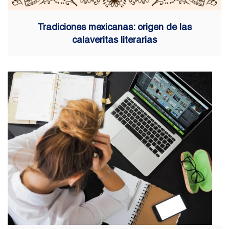
Tradiciones mexicanas: origen de las
calaveritas literarias