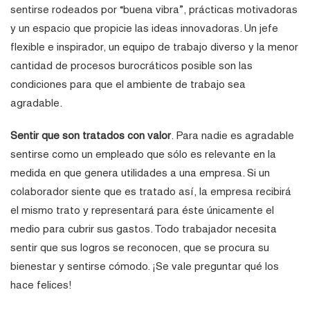
sentirse rodeados por “buena vibra”, prácticas motivadoras
y un espacio que propicie las ideas innovadoras. Un jefe
flexible e inspirador, un equipo de trabajo diverso y la menor
cantidad de procesos burocráticos posible son las
condiciones para que el ambiente de trabajo sea
agradable.
Sentir que son tratados con valor
. Para nadie es agradable
sentirse como un empleado que sólo es relevante en la
medida en que genera utilidades a una empresa. Si un
colaborador siente que es tratado así, la empresa recibirá
el mismo trato y representará para éste únicamente el
medio para cubrir sus gastos. Todo trabajador necesita
sentir que sus logros se reconocen, que se procura su
bienestar y sentirse cómodo. ¡Se vale preguntar qué los
hace felices!