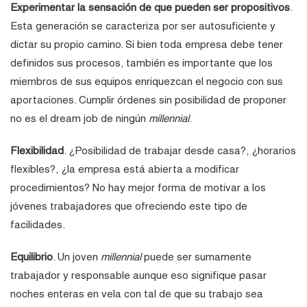
Experimentar la sensación de que pueden ser propositivos
.
Esta generación se caracteriza por ser autosuficiente y
dictar su propio camino. Si bien toda empresa debe tener
definidos sus procesos, también es importante que los
miembros de sus equipos enriquezcan el negocio con sus
aportaciones. Cumplir órdenes sin posibilidad de proponer
no es el dream job de ningún
millennial
.
Flexibilidad
. ¿Posibilidad de trabajar desde casa?, ¿horarios
flexibles?, ¿la empresa está abierta a modificar
procedimientos? No hay mejor forma de motivar a los
jóvenes trabajadores que ofreciendo este tipo de
facilidades.
Equilibrio
. Un joven
millennial
puede ser sumamente
trabajador y responsable aunque eso signifique pasar
noches enteras en vela con tal de que su trabajo sea