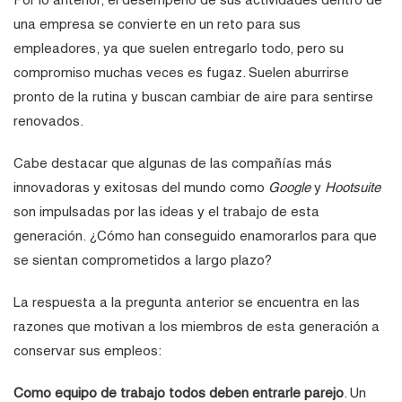
una empresa se convierte en un reto para sus
empleadores, ya que suelen entregarlo todo, pero su
compromiso muchas veces es fugaz. Suelen aburrirse
pronto de la rutina y buscan cambiar de aire para sentirse
renovados.
Cabe destacar que algunas de las compañías más
innovadoras y exitosas del mundo como
Google
y
Hootsuite
son impulsadas por las ideas y el trabajo de esta
generación. ¿Cómo han conseguido enamorarlos para que
se sientan comprometidos a largo plazo?
La respuesta a la pregunta anterior se encuentra en las
razones que motivan a los miembros de esta generación a
conservar sus empleos:
Como equipo de trabajo todos deben entrarle parejo
. Un