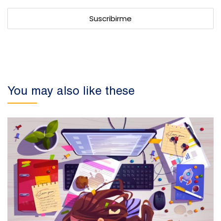
You may also like these