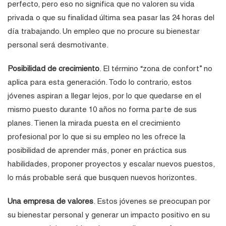
perfecto, pero eso no significa que no valoren su vida
privada o que su finalidad última sea pasar las 24 horas del
día trabajando. Un empleo que no procure su bienestar
personal será desmotivante.
Posibilidad de crecimiento
. El término “zona de confort” no
aplica para esta generación. Todo lo contrario, estos
jóvenes aspiran a llegar lejos, por lo que quedarse en el
mismo puesto durante 10 años no forma parte de sus
planes. Tienen la mirada puesta en el crecimiento
profesional por lo que si su empleo no les ofrece la
posibilidad de aprender más, poner en práctica sus
habilidades, proponer proyectos y escalar nuevos puestos,
lo más probable será que busquen nuevos horizontes.
Una empresa de valores
. Estos jóvenes se preocupan por
su bienestar personal y generar un impacto positivo en su