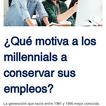
¿Qué motiva a los
millennials a
conservar sus
empleos?
La generación que nació entre 1981 y 1995 mejor conocida