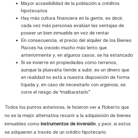
Mayor accesibilidad de la población a créditos
hipotecarios
Hay más cultura financiera en la gente, es decir,
cada vez más personas evalúan las ventajas de
poseer un bien inmueble en vez de rentar
En consecuencia, el precio del alquiler de los Bienes
Raíces ha crecido mucho más lento que
anteriormente y, en algunos casos, se ha estancado
Si se invierte en propiedades como terrenos,
aunque la plusvalía tiende a subir, es un dinero que
en realidad no está a nuestra disposición de forma
líquida y, en caso de necesitarlo con urgencia, se
corre el riesgo de “malbaratarlo”
Todos los puntos anteriores, le hicieron ver a Roberto que
no es la mejor alternativa recurrir a la adquisición de bienes
inmuebles como
instrumentos de inversión
, y peor, si estos
se adquieren a través de un crédito hipotecario.