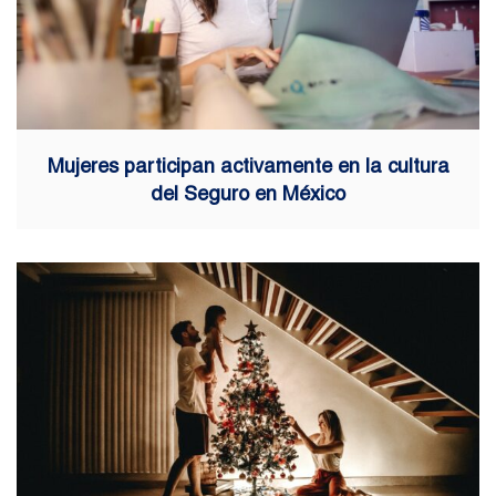
Mujeres participan activamente en la cultura
del Seguro en México