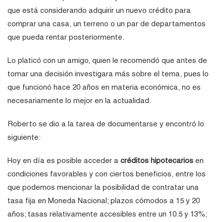
que está considerando adquirir un nuevo crédito para
comprar una casa, un terreno o un par de departamentos
que pueda rentar posteriormente.
Lo platicó con un amigo, quien le recomendó que antes de
tomar una decisión investigara más sobre el tema, pues lo
que funcionó hace 20 años en materia económica, no es
necesariamente lo mejor en la actualidad.
Roberto se dio a la tarea de documentarse y encontró lo
siguiente:
Hoy en día es posible acceder a
créditos hipotecarios
en
condiciones favorables y con ciertos beneficios, entre los
que podemos mencionar la posibilidad de contratar una
tasa fija en Moneda Nacional; plazos cómodos a 15 y 20
años; tasas relativamente accesibles entre un 10.5 y 13%;