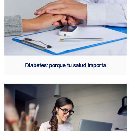
Diabetes: porque tu salud importa