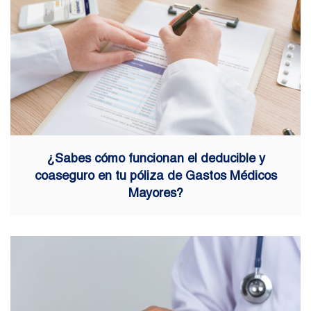
¿Sabes cómo funcionan el deducible y
coaseguro en tu póliza de Gastos Médicos
Mayores?