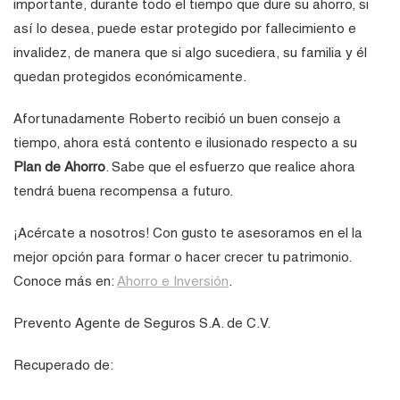
importante, durante todo el tiempo que dure su ahorro, si
así lo desea, puede estar protegido por fallecimiento e
invalidez, de manera que si algo sucediera, su familia y él
quedan protegidos económicamente.
Afortunadamente Roberto recibió un buen consejo a
tiempo, ahora está contento e ilusionado respecto a su
Plan de Ahorro
. Sabe que el esfuerzo que realice ahora
tendrá buena recompensa a futuro.
¡Acércate a nosotros! Con gusto te asesoramos en el la
mejor opción para formar o hacer crecer tu patrimonio.
Conoce más en:
Ahorro e Inversión
.
Prevento Agente de Seguros S.A. de C.V.
Recuperado de: