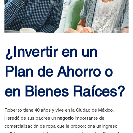
¿Invertir en un
Plan de Ahorro o
en Bienes Raíces?
Roberto tiene 40 años y vive en la Ciudad de México.
Heredó de sus padres un
negocio
importante de
comercialización de ropa que le proporciona un ingreso