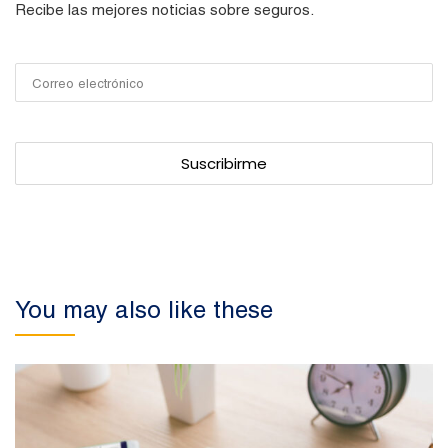
Recibe las mejores noticias sobre seguros.
You may also like these