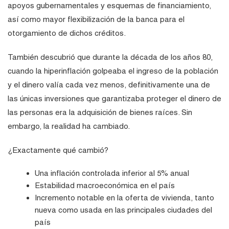
apoyos gubernamentales y esquemas de financiamiento,
así como mayor flexibilización de la banca para el
otorgamiento de dichos créditos.
También descubrió que durante la década de los años 80,
cuando la hiperinflación golpeaba el ingreso de la población
y el dinero valía cada vez menos, definitivamente una de
las únicas inversiones que garantizaba proteger el dinero de
las personas era la adquisición de bienes raíces. Sin
embargo, la realidad ha cambiado.
¿Exactamente qué cambió?
Una inflación controlada inferior al 5% anual
Estabilidad macroeconómica en el país
Incremento notable en la oferta de vivienda, tanto
nueva como usada en las principales ciudades del
país