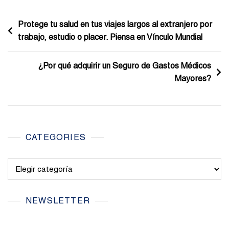
Navegación
Protege tu salud en tus viajes largos al extranjero por
trabajo, estudio o placer. Piensa en Vínculo Mundial
de
entradas
¿Por qué adquirir un Seguro de Gastos Médicos
Mayores?
CATEGORIES
Categories
NEWSLETTER