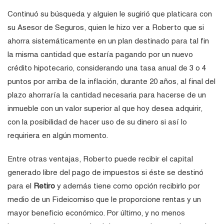
Continuó su búsqueda y alguien le sugirió que platicara con
su Asesor de Seguros, quien le hizo ver a Roberto que si
ahorra sistemáticamente en un plan destinado para tal fin
la misma cantidad que estaría pagando por un nuevo
crédito hipotecario, considerando una tasa anual de 3 o 4
puntos por arriba de la inflación, durante 20 años, al final del
plazo ahorraría la cantidad necesaria para hacerse de un
inmueble con un valor superior al que hoy desea adquirir,
con la posibilidad de hacer uso de su dinero si así lo
requiriera en algún momento.
Entre otras ventajas, Roberto puede recibir el capital
generado libre del pago de impuestos si éste se destinó
para el
Retiro
y además tiene como opción recibirlo por
medio de un Fideicomiso que le proporcione rentas y un
mayor beneficio económico. Por último, y no menos