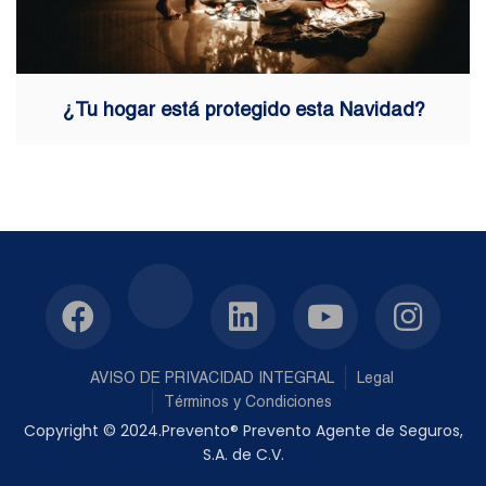
¿Tu hogar está protegido esta Navidad?
AVISO DE PRIVACIDAD INTEGRAL
Legal
Términos y Condiciones
Copyright © 2024.Prevento® Prevento Agente de Seguros,
S.A. de C.V.