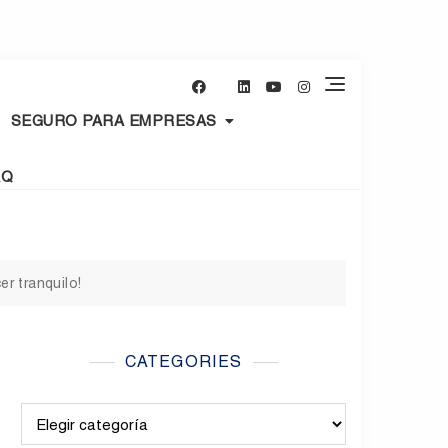
SEGURO PARA EMPRESAS
AQ
r tranquilo!
CATEGORIES
Categories