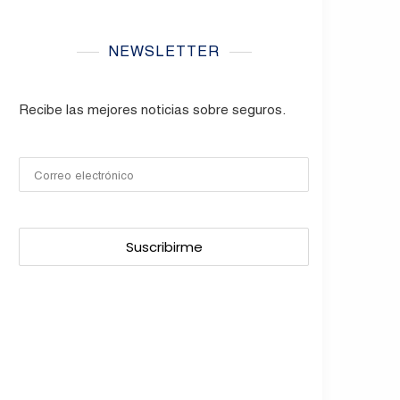
NEWSLETTER
Recibe las mejores noticias sobre seguros.