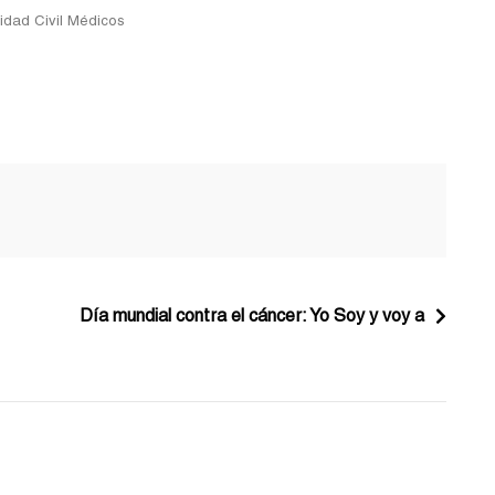
idad Civil Médicos
Día mundial contra el cáncer: Yo Soy y voy a