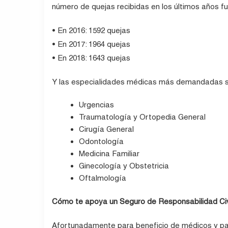
número de quejas recibidas en los últimos años fu
• En 2016: 1592 quejas
• En 2017: 1964 quejas
• En 2018: 1643 quejas
Y las especialidades médicas más demandadas s
Urgencias
Traumatología y Ortopedia General
Cirugía General
Odontología
Medicina Familiar
Ginecología y Obstetricia
Oftalmología
Cómo te apoya un Seguro de Responsabilidad Civ
Afortunadamente para beneficio de médicos y pac