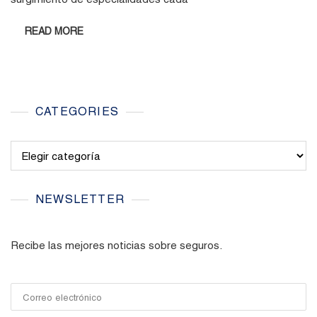
READ MORE
CATEGORIES
Categories
NEWSLETTER
Recibe las mejores noticias sobre seguros.