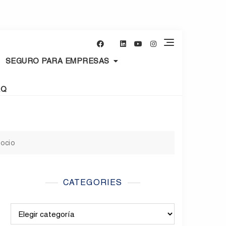
SEGURO PARA EMPRESAS
AQ
gocio
CATEGORIES
Categories