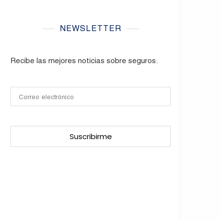
NEWSLETTER
Recibe las mejores noticias sobre seguros.