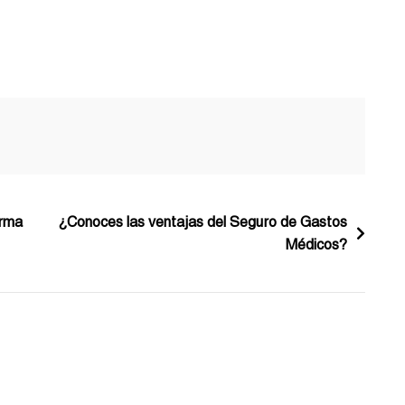
orma
¿Conoces las ventajas del Seguro de Gastos
Médicos?