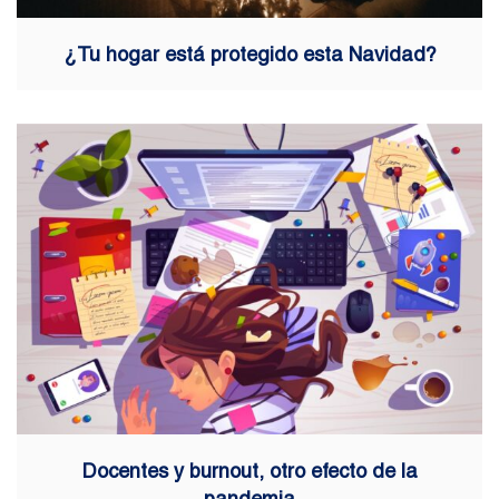
¿Tu hogar está protegido esta Navidad?
Docentes y burnout, otro efecto de la
pandemia