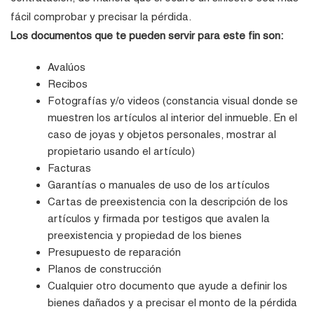
fácil comprobar y precisar la pérdida.
Los documentos que te pueden servir para este fin son:
Avalúos
Recibos
Fotografías y/o videos (constancia visual donde se
muestren los artículos al interior del inmueble. En el
caso de joyas y objetos personales, mostrar al
propietario usando el artículo)
Facturas
Garantías o manuales de uso de los artículos
Cartas de preexistencia con la descripción de los
artículos y firmada por testigos que avalen la
preexistencia y propiedad de los bienes
Presupuesto de reparación
Planos de construcción
Cualquier otro documento que ayude a definir los
bienes dañados y a precisar el monto de la pérdida