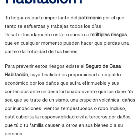
Tu hogar es parte importante del
patrimonio
por el que
tanto te esfuerzas y trabajas todos los días.
Desafortunadamente está expuesto a
múltiples riesgos
que en cualquier momento pueden hacer que pierdas una
parte o la totalidad de tus bienes.
Para prevenir estos riesgos existe el
Seguro de Casa
Habitación
, cuya finalidad es proporcionarte respaldo
económico por los daños que sufra el inmueble y sus
contenidos ante un desafortunado evento que los dañe. Ya
sea que se trate de un sismo, una erupción volcánica, daños
por inundaciones, vientos tempestuosos o robo. Incluso,
está cubierta la responsabilidad civil a terceros por daños
que tú o tu familia causen a otros en sus bienes o a su
persona.