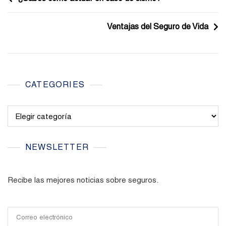
de
Ventajas del Seguro de Vida
entradas
CATEGORIES
Categories
NEWSLETTER
Recibe las mejores noticias sobre seguros.