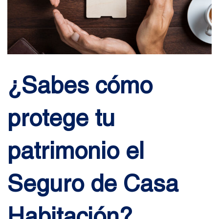
¿Sabes cómo
protege tu
patrimonio el
Seguro de Casa
Habitación?