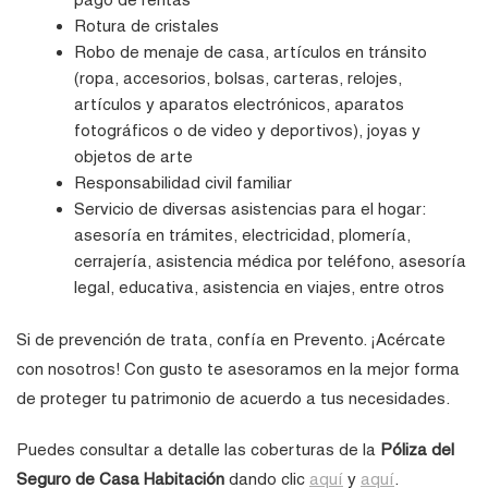
Rotura de cristales
Robo de menaje de casa, artículos en tránsito
(ropa, accesorios, bolsas, carteras, relojes,
artículos y aparatos electrónicos, aparatos
fotográficos o de video y deportivos), joyas y
objetos de arte
Responsabilidad civil familiar
Servicio de diversas asistencias para el hogar:
asesoría en trámites, electricidad, plomería,
cerrajería, asistencia médica por teléfono, asesoría
legal, educativa, asistencia en viajes, entre otros
Si de prevención de trata, confía en Prevento. ¡Acércate
con nosotros! Con gusto te asesoramos en la mejor forma
de proteger tu patrimonio de acuerdo a tus necesidades.
Puedes consultar a detalle las coberturas de la
Póliza del
Seguro de Casa Habitación
dando clic
aquí
y
aquí
.