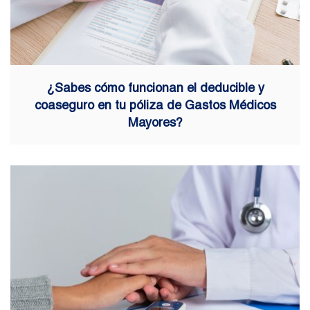
¿Sabes cómo funcionan el deducible y
coaseguro en tu póliza de Gastos Médicos
Mayores?