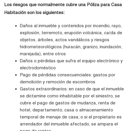
Los riesgos que normalmente cubre una Póliza para Casa
Habitación son los siguientes:
Daños al inmueble y contenidos por incendio, rayo,
explosión, terremoto, erupción volcánica, caída de
objetos, árboles, actos vandálicos y riesgos
hidrometeorológicos (huracán, granizo, inundación,
marejada), entre otros
Daños o pérdidas que sufra el equipo electrónico y
electrodoméstico
Pago de pérdidas consecuenciales: gastos por
demolición y remoción de escombros
Gastos extraordinarios: en caso de que el inmueble
se dictamine como inhabitable por el siniestro, se
cubre el pago de gastos de mudanza, renta de
hotel, departamento, casa o almacenamiento
temporal de menaje de casa; o si el propietario es
arrendador del inmueble afectado, se ampara el
pago de rentas