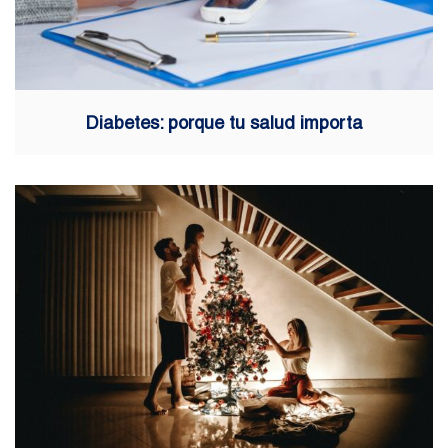
Diabetes: porque tu salud importa