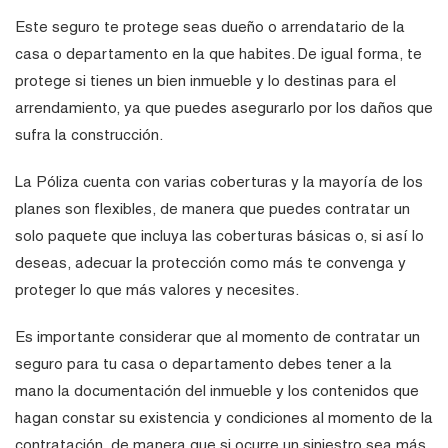
Este seguro te protege seas dueño o arrendatario de la
casa o departamento en la que habites. De igual forma, te
protege si tienes un bien inmueble y lo destinas para el
arrendamiento, ya que puedes asegurarlo por los daños que
sufra la construcción.
La Póliza cuenta con varias coberturas y la mayoría de los
planes son flexibles, de manera que puedes contratar un
solo paquete que incluya las coberturas básicas o, si así lo
deseas, adecuar la protección como más te convenga y
proteger lo que más valores y necesites.
Es importante considerar que al momento de contratar un
seguro para tu casa o departamento debes tener a la
mano la documentación del inmueble y los contenidos que
hagan constar su existencia y condiciones al momento de la
contratación, de manera que si ocurre un siniestro sea más