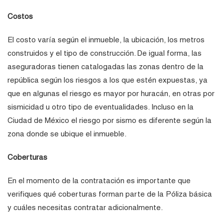
Costos
El costo varía según el inmueble, la ubicación, los metros
construidos y el tipo de construcción. De igual forma, las
aseguradoras tienen catalogadas las zonas dentro de la
república según los riesgos a los que estén expuestas, ya
que en algunas el riesgo es mayor por huracán, en otras por
sismicidad u otro tipo de eventualidades. Incluso en la
Ciudad de México el riesgo por sismo es diferente según la
zona donde se ubique el inmueble.
Coberturas
En el momento de la contratación es importante que
verifiques qué coberturas forman parte de la Póliza básica
y cuáles necesitas contratar adicionalmente.