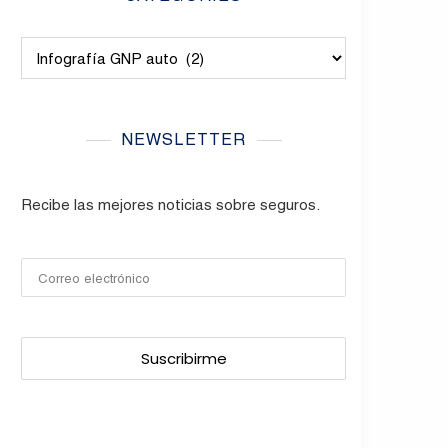
Categories
NEWSLETTER
Recibe las mejores noticias sobre seguros.