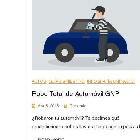
AUTOS
GUÍAS SINIESTRO
INFOGRAFÍA GNP AUTO
Robo Total de Automóvil GNP
Abr 8, 2016
Prevento
¿Robaron tu automóvil? Te decimos qué
procedimiento debes llevar a cabo con tu póliza 