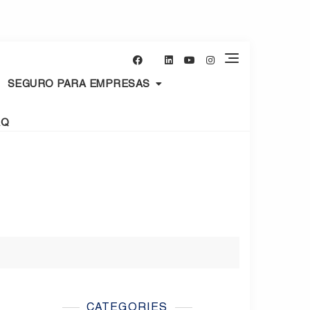
SEGURO PARA EMPRESAS
AQ
CATEGORIES