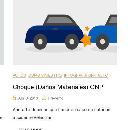
AUTOS
GUÍAS SINIESTRO
INFOGRAFÍA GNP AUTO
Choque (Daños Materiales) GNP
Abr 8, 2016
Prevento
Ahora te decimos qué hacer en caso de sufrir un
de
accidente vehicular.