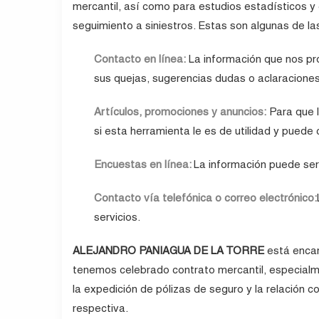
mercantil, así como para estudios estadísticos y e
seguimiento a siniestros. Estas son algunas de la
Contacto en línea:
La información que nos pro
sus quejas, sugerencias dudas o aclaraciones
Artículos, promociones y anuncios:
Para que l
si esta herramienta le es de utilidad y puede
Encuestas en línea:
La información puede ser 
Contacto vía telefónica o correo electrónico:
servicios.
ALEJANDRO PANIAGUA DE LA TORRE
está encar
tenemos celebrado contrato mercantil, especial
la expedición de pólizas de seguro y la relación 
respectiva.