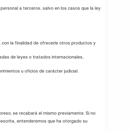
personal a terceros, salvo en los casos que la ley
, con la finalidad de ofrecerle otros productos y
adas de leyes o tratados internacionales,
imientos u oficios de carácter judicial.
preso, se recabará el mismo previamente. Si no
descrita, entenderemos que ha otorgado su