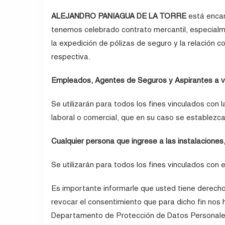
ALEJANDRO PANIAGUA DE LA TORRE
está encar
tenemos celebrado contrato mercantil, especial
la expedición de pólizas de seguro y la relación 
respectiva.
Empleados, Agentes de Seguros y Aspirantes a 
Se utilizarán para todos los fines vinculados con l
laboral o comercial, que en su caso se establezca
Cualquier persona que ingrese a las instalaciones
Se utilizarán para todos los fines vinculados con e
Es importante informarle que usted tiene derecho
revocar el consentimiento que para dicho fin nos ha
Departamento de Protección de Datos Personales, 