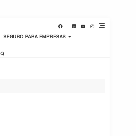
SEGURO PARA EMPRESAS
AQ