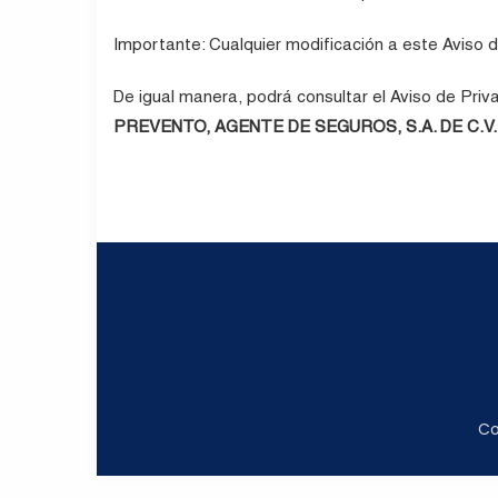
Importante: Cualquier modificación a este Aviso 
De igual manera, podrá consultar el Aviso de Pri
PREVENTO, AGENTE DE SEGUROS, S.A. DE C.V.
Co