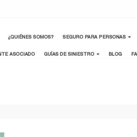
¿QUIÉNES SOMOS?
SEGURO PARA PERSONAS
NTE ASOCIADO
GUÍAS DE SINIESTRO
BLOG
F