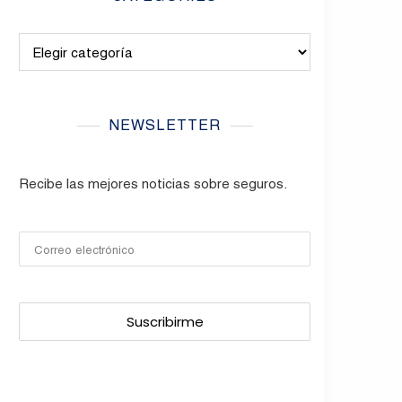
Categories
NEWSLETTER
Recibe las mejores noticias sobre seguros.