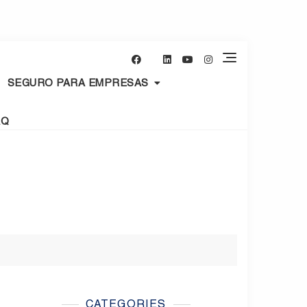
SEGURO PARA EMPRESAS
AQ
CATEGORIES