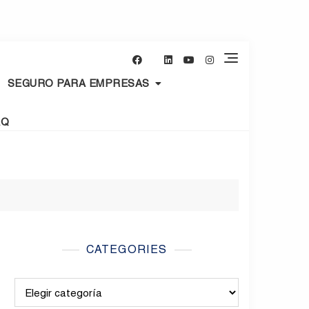
SEGURO PARA EMPRESAS
AQ
CATEGORIES
Categories