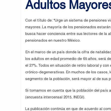
Adultos Mayores
Con el título de: “Urge un sistema de pensiones vi
mayores. La mayoría de los pensionados estarán p
busca hacer conciencia entre sus lectores de la a
pensionados en nuestro México.
En el marco de un país donde la cifra de natalidad
los adultos en edad promedio de 65 años, será del
el 27%. Todos en situación de retiro laboral y co
crónico-degenerativas. En muchos de los casos, 
segmento de la población, será mayor al de sus 
Si tomamos en cuenta que la población del país a
(encuesta intercensal 2015, INEGI).
La publicación continúa en que de acuerdo al com