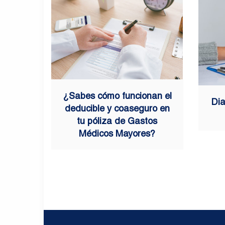
¿Sabes cómo funcionan el
Dia
deducible y coaseguro en
tu póliza de Gastos
Médicos Mayores?