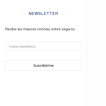
NEWSLETTER
Recibe las mejores noticias sobre seguros.