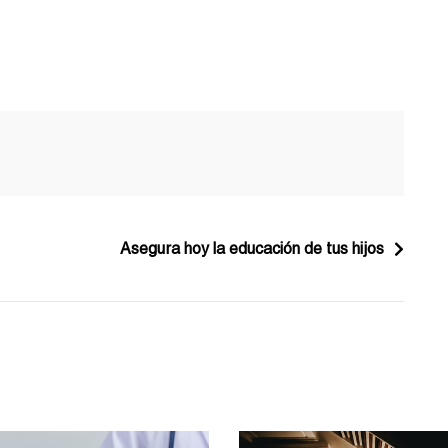
Asegura hoy la educación de tus hijos