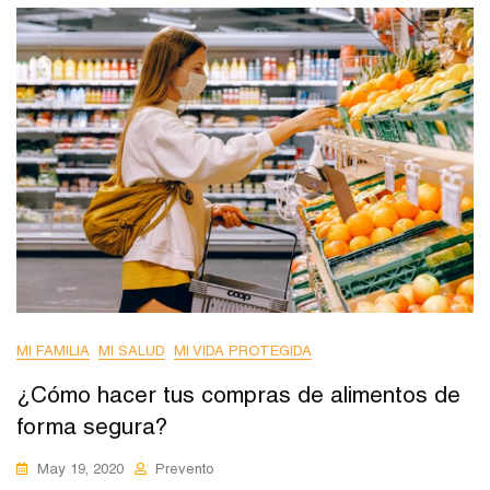
MI FAMILIA
MI SALUD
MI VIDA PROTEGIDA
¿Cómo hacer tus compras de alimentos de
forma segura?
May 19, 2020
Prevento