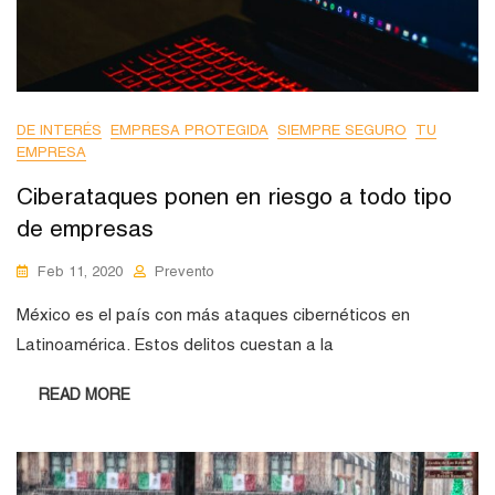
DE INTERÉS
EMPRESA PROTEGIDA
SIEMPRE SEGURO
TU
EMPRESA
Ciberataques ponen en riesgo a todo tipo
de empresas
Feb 11, 2020
Prevento
México es el país con más ataques cibernéticos en
Latinoamérica. Estos delitos cuestan a la
READ MORE