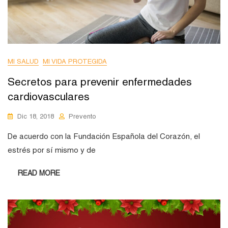
MI SALUD
MI VIDA PROTEGIDA
Secretos para prevenir enfermedades
cardiovasculares
Dic 18, 2018
Prevento
De acuerdo con la Fundación Española del Corazón, el
estrés por sí mismo y de
READ MORE