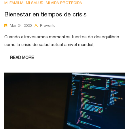
MI FAMILIA
MI SALUD
MI VIDA PROTEGIDA
Bienestar en tiempos de crisis
Mar 24, 2020
Prevento
Cuando atravesamos momentos fuertes de desequilibrio
como la crisis de salud actual a nivel mundial,
READ MORE