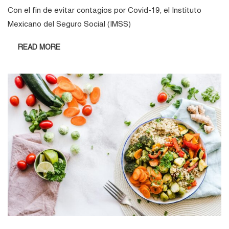
Con el fin de evitar contagios por Covid-19, el Instituto
Mexicano del Seguro Social (IMSS)
READ MORE