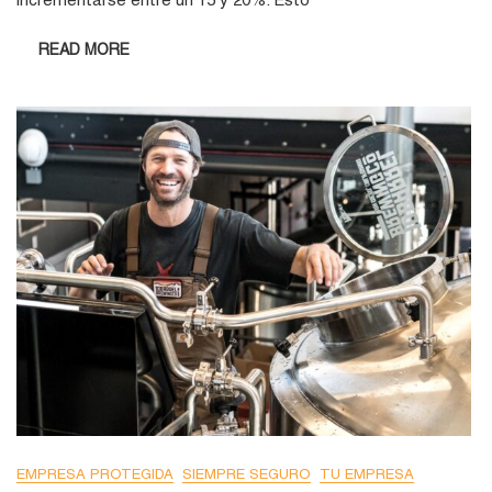
READ MORE
EMPRESA PROTEGIDA
SIEMPRE SEGURO
TU EMPRESA