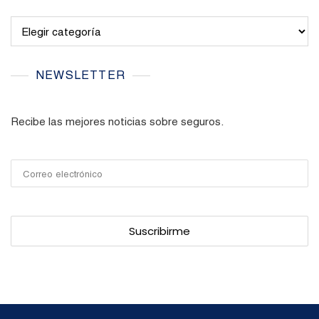
Categories
NEWSLETTER
Recibe las mejores noticias sobre seguros.