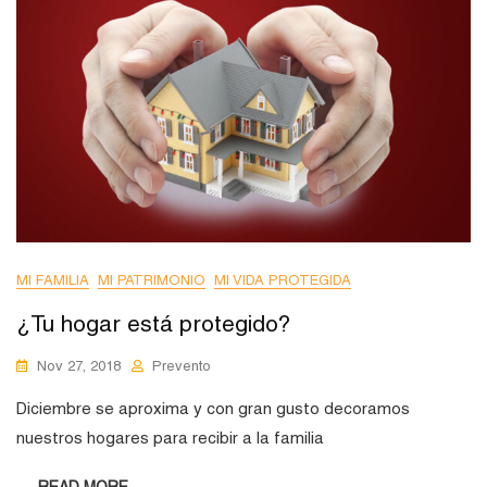
MI FAMILIA
MI PATRIMONIO
MI VIDA PROTEGIDA
¿Tu hogar está protegido?
Nov 27, 2018
Prevento
Diciembre se aproxima y con gran gusto decoramos
nuestros hogares para recibir a la familia