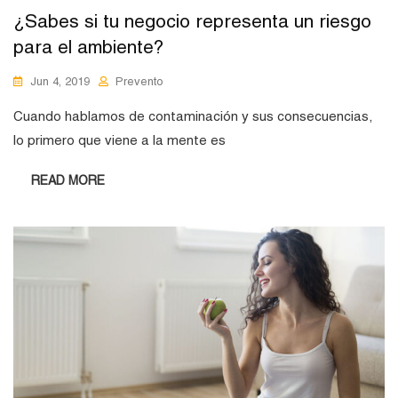
¿Sabes si tu negocio representa un riesgo
para el ambiente?
Jun 4, 2019
Prevento
Cuando hablamos de contaminación y sus consecuencias,
lo primero que viene a la mente es
READ MORE