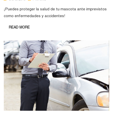
¡Puedes proteger la salud de tu mascota ante imprevistos
como enfermedades y accidentes!
READ MORE