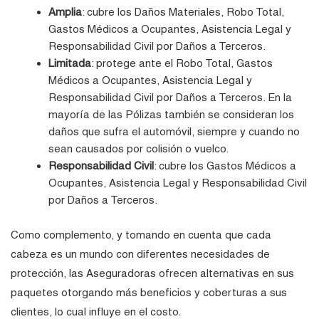
Amplia
: cubre los Daños Materiales, Robo Total,
Gastos Médicos a Ocupantes, Asistencia Legal y
Responsabilidad Civil por Daños a Terceros.
Limitada
: protege ante el Robo Total, Gastos
Médicos a Ocupantes, Asistencia Legal y
Responsabilidad Civil por Daños a Terceros. En la
mayoría de las Pólizas también se consideran los
daños que sufra el automóvil, siempre y cuando no
sean causados por colisión o vuelco.
Responsabilidad Civil
: cubre los Gastos Médicos a
Ocupantes, Asistencia Legal y Responsabilidad Civil
por Daños a Terceros.
Como complemento, y tomando en cuenta que cada
cabeza es un mundo con diferentes necesidades de
protección, las Aseguradoras ofrecen alternativas en sus
paquetes otorgando más beneficios y coberturas a sus
clientes, lo cual influye en el costo.