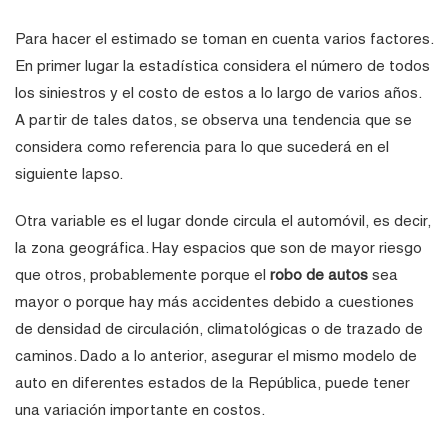
Para hacer el estimado se toman en cuenta varios factores.
En primer lugar la estadística considera el número de todos
los siniestros y el costo de estos a lo largo de varios años.
A partir de tales datos, se observa una tendencia que se
considera como referencia para lo que sucederá en el
siguiente lapso.
Otra variable es el lugar donde circula el automóvil, es decir,
la zona geográfica. Hay espacios que son de mayor riesgo
que otros, probablemente porque el
robo de autos
sea
mayor o porque hay más accidentes debido a cuestiones
de densidad de circulación, climatológicas o de trazado de
caminos. Dado a lo anterior, asegurar el mismo modelo de
auto en diferentes estados de la República, puede tener
una variación importante en costos.