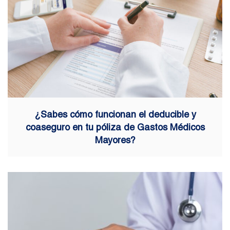
¿Sabes cómo funcionan el deducible y
coaseguro en tu póliza de Gastos Médicos
Mayores?