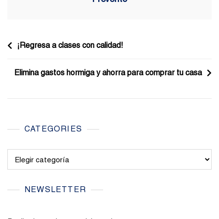
Navegación
¡Regresa a clases con calidad!
de
Elimina gastos hormiga y ahorra para comprar tu casa
entradas
CATEGORIES
Categories
NEWSLETTER