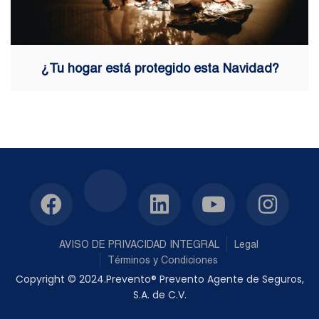
¿Tu hogar está protegido esta Navidad?
AVISO DE PRIVACIDAD INTEGRAL
Legal
Términos y Condiciones
Copyright © 2024.Prevento® Prevento Agente de Seguros,
S.A. de C.V.