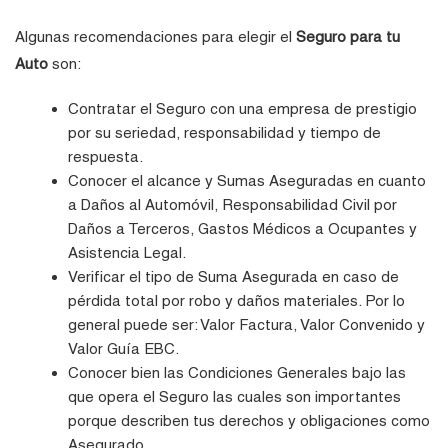
Algunas recomendaciones para elegir el
Seguro para tu
Auto
son:
Contratar el Seguro con una empresa de prestigio
por su seriedad, responsabilidad y tiempo de
respuesta.
Conocer el alcance y Sumas Aseguradas en cuanto
a Daños al Automóvil, Responsabilidad Civil por
Daños a Terceros, Gastos Médicos a Ocupantes y
Asistencia Legal.
Verificar el tipo de Suma Asegurada en caso de
pérdida total por robo y daños materiales. Por lo
general puede ser: Valor Factura, Valor Convenido y
Valor Guía EBC.
Conocer bien las Condiciones Generales bajo las
que opera el Seguro las cuales son importantes
porque describen tus derechos y obligaciones como
Asegurado.