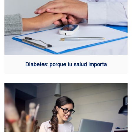
Diabetes: porque tu salud importa