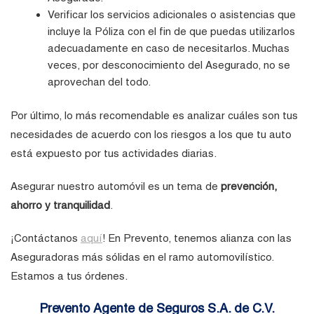
Verificar los servicios adicionales o asistencias que
incluye la Póliza con el fin de que puedas utilizarlos
adecuadamente en caso de necesitarlos. Muchas
veces, por desconocimiento del Asegurado, no se
aprovechan del todo.
Por último, lo más recomendable es analizar cuáles son tus
necesidades de acuerdo con los riesgos a los que tu auto
está expuesto por tus actividades diarias.
Asegurar nuestro automóvil es un tema de
prevención,
ahorro y tranquilidad
.
¡Contáctanos
aquí
! En Prevento, tenemos alianza con las
Aseguradoras más sólidas en el ramo automovilístico.
Estamos a tus órdenes.
Prevento Agente de Seguros S.A. de C.V.