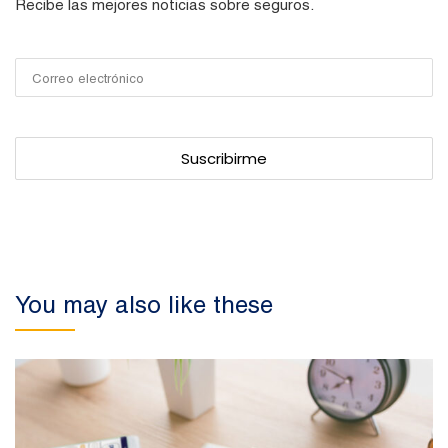
Recibe las mejores noticias sobre seguros.
You may also like these