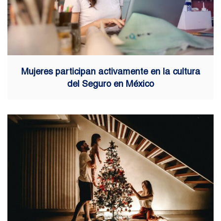
Mujeres participan activamente en la cultura
del Seguro en México