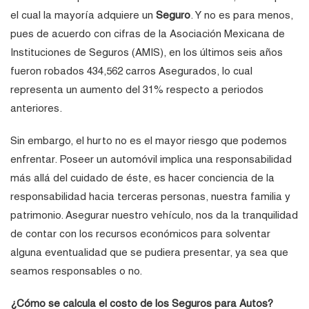
el cual la mayoría adquiere un
Seguro
. Y no es para menos,
pues de acuerdo con cifras de la Asociación Mexicana de
Instituciones de Seguros (AMIS), en los últimos seis años
fueron robados 434,562 carros Asegurados, lo cual
representa un aumento del 31% respecto a periodos
anteriores.
Sin embargo, el hurto no es el mayor riesgo que podemos
enfrentar. Poseer un automóvil implica una responsabilidad
más allá del cuidado de éste, es hacer conciencia de la
responsabilidad hacia terceras personas, nuestra familia y
patrimonio. Asegurar nuestro vehículo, nos da la tranquilidad
de contar con los recursos económicos para solventar
alguna eventualidad que se pudiera presentar, ya sea que
seamos responsables o no.
¿Cómo se calcula el costo de los Seguros para Autos?