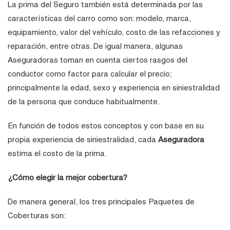
La prima del Seguro también está determinada por las
características del carro como son: modelo, marca,
equipamiento, valor del vehículo, costo de las refacciones y
reparación, entre otras. De igual manera, algunas
Aseguradoras toman en cuenta ciertos rasgos del
conductor como factor para calcular el precio;
principalmente la edad, sexo y experiencia en siniestralidad
de la persona que conduce habitualmente.
En función de todos estos conceptos y con base en su
propia experiencia de siniestralidad, cada
Aseguradora
estima el costo de la prima.
¿Cómo elegir la mejor cobertura?
De manera general, los tres principales Paquetes de
Coberturas son: