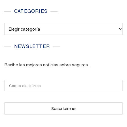
CATEGORIES
Categories
NEWSLETTER
Recibe las mejores noticias sobre seguros.