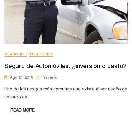
MI AHORRO
TU AHORRO
Seguro de Automóviles: ¿inversión o gasto?
Ago 21, 2018
Prevento
Uno de los riesgos más comunes que existe al ser dueño de
un carro es
READ MORE