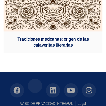
Tradiciones mexicanas: origen de las
calaveritas literarias
AVISO DE PRIVACIDAD INTEGRAL
Legal