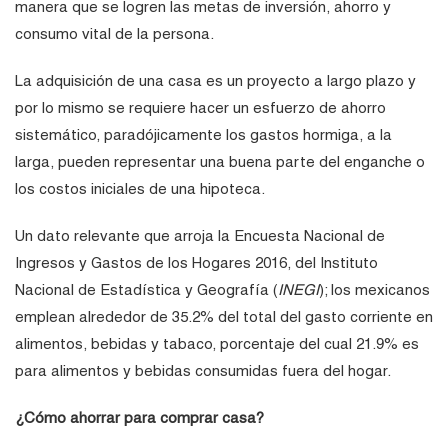
manera que se logren las metas de inversión, ahorro y
consumo vital de la persona.
La adquisición de una casa es un proyecto a largo plazo y
por lo mismo se requiere hacer un esfuerzo de ahorro
sistemático, paradójicamente los gastos hormiga, a la
larga, pueden representar una buena parte del enganche o
los costos iniciales de una hipoteca.
Un dato relevante que arroja la Encuesta Nacional de
Ingresos y Gastos de los Hogares 2016, del Instituto
Nacional de Estadística y Geografía (
INEGI
); los mexicanos
emplean alrededor de 35.2% del total del gasto corriente en
alimentos, bebidas y tabaco, porcentaje del cual 21.9% es
para alimentos y bebidas consumidas fuera del hogar.
¿Cómo ahorrar para comprar casa?