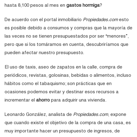
hasta 8,100 pesos al mes en
gastos hormiga
?
De acuerdo con el portal inmobiliario
Propiedades.com
esto
es posible debido a consumos y compras que la mayoría de
las veces no se tienen presupuestados por ser “menores”,
pero que si los tomáramos en cuenta, descubriríamos que
pueden afectar nuestro presupuesto.
El uso de taxis, aseo de zapatos en la calle, compra de
periódicos, revistas, golosinas, bebidas o alimentos, incluso
hábitos como el tabaquismo; son prácticas que en
ocasiones podemos evitar y destinar esos recursos a
incrementar el
ahorro
para adquirir una vivienda.
Leonardo González, analista de
Propiedades.com
, expone
que cuando existe el objetivo de la compra de una casa, es
muy importante hacer un presupuesto de ingresos, de