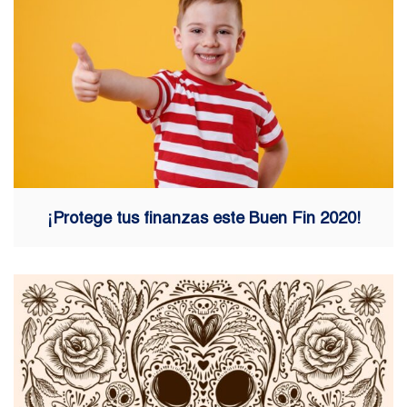
¡Protege tus finanzas este Buen Fin 2020!