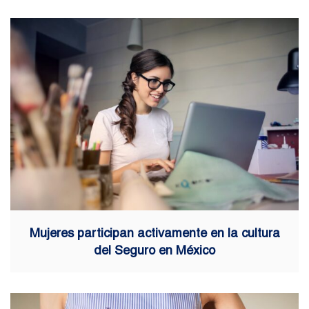
Mujeres participan activamente en la cultura
del Seguro en México