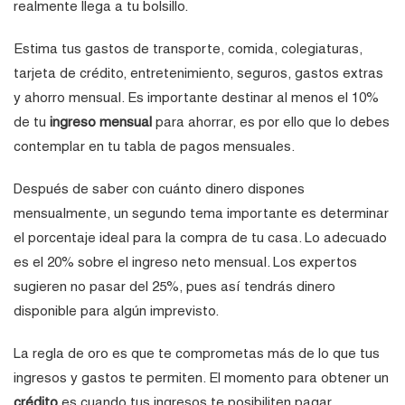
realmente llega a tu bolsillo.
Estima tus gastos de transporte, comida, colegiaturas,
tarjeta de crédito, entretenimiento, seguros, gastos extras
y ahorro mensual. Es importante destinar al menos el 10%
de tu
ingreso mensual
para ahorrar, es por ello que lo debes
contemplar en tu tabla de pagos mensuales.
Después de saber con cuánto dinero dispones
mensualmente, un segundo tema importante es determinar
el porcentaje ideal para la compra de tu casa. Lo adecuado
es el 20% sobre el ingreso neto mensual. Los expertos
sugieren no pasar del 25%, pues así tendrás dinero
disponible para algún imprevisto.
La regla de oro es que te comprometas más de lo que tus
ingresos y gastos te permiten. El momento para obtener un
crédito
es cuando tus ingresos te posibiliten pagar