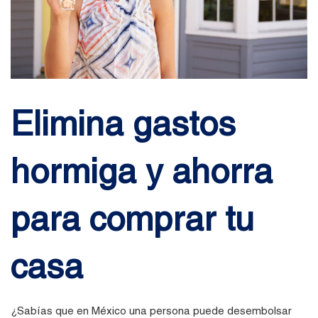
Elimina gastos
hormiga y ahorra
para comprar tu
casa
¿Sabías que en México una persona puede desembolsar