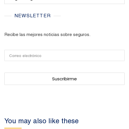
NEWSLETTER
Recibe las mejores noticias sobre seguros.
You may also like these