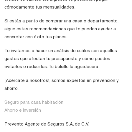
cómodamente tus mensualidades.
Si estás a punto de comprar una casa o departamento,
sigue estas recomendaciones que te pueden ayudar a
concretar con éxito tus planes.
Te invitamos a hacer un análisis de cuáles son aquellos
gastos que afectan tu presupuesto y cómo puedes
evitarlos o reducirlos. Tu bolsillo lo agradecerá.
¡Acércate a nosotros!, somos expertos en prevención y
ahorro.
Seguro para casa habitación
Ahorro e inversión
Prevento Agente de Seguros S.A. de C.V.