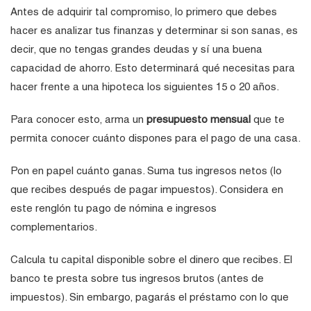
Antes de adquirir tal compromiso, lo primero que debes
hacer es analizar tus finanzas y determinar si son sanas, es
decir, que no tengas grandes deudas y sí una buena
capacidad de ahorro. Esto determinará qué necesitas para
hacer frente a una hipoteca los siguientes 15 o 20 años.
Para conocer esto, arma un
presupuesto mensual
que te
permita conocer cuánto dispones para el pago de una casa.
Pon en papel cuánto ganas. Suma tus ingresos netos (lo
que recibes después de pagar impuestos). Considera en
este renglón tu pago de nómina e ingresos
complementarios.
Calcula tu capital disponible sobre el dinero que recibes. El
banco te presta sobre tus ingresos brutos (antes de
impuestos). Sin embargo, pagarás el préstamo con lo que