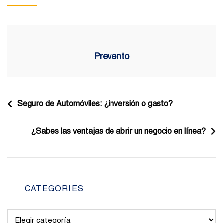
Prevento
Navegación
Seguro de Automóviles: ¿inversión o gasto?
de
¿Sabes las ventajas de abrir un negocio en línea?
entradas
CATEGORIES
Categories