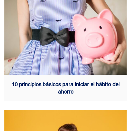
10 principios básicos para iniciar el hábito del
ahorro