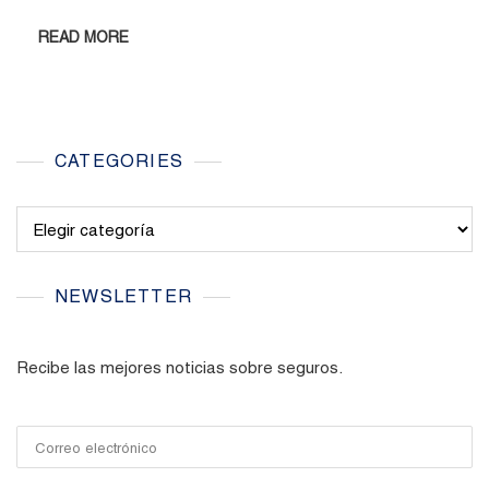
READ MORE
CATEGORIES
Categories
NEWSLETTER
Recibe las mejores noticias sobre seguros.