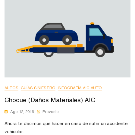
AUTOS
GUÍAS SINIESTRO
INFOGRAFÍA AIG AUTO
Choque (Daños Materiales) AIG
Ago 12, 2016
Prevento
Ahora te decimos qué hacer en caso de sufrir un accidente
vehicular.