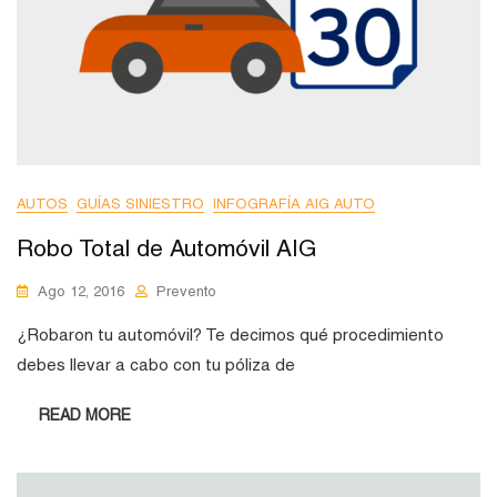
AUTOS
GUÍAS SINIESTRO
INFOGRAFÍA AIG AUTO
Robo Total de Automóvil AIG
Ago 12, 2016
Prevento
¿Robaron tu automóvil? Te decimos qué procedimiento
debes llevar a cabo con tu póliza de
READ MORE