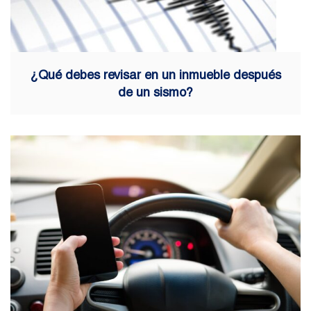
¿Qué debes revisar en un inmueble después
de un sismo?