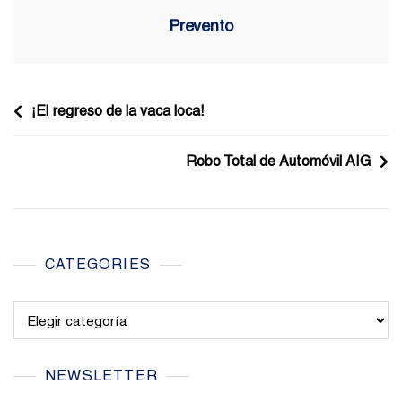
Prevento
Navegación
¡El regreso de la vaca loca!
de
Robo Total de Automóvil AIG
entradas
CATEGORIES
Categories
NEWSLETTER