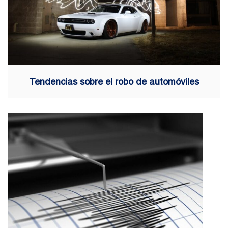
Tendencias sobre el robo de automóviles