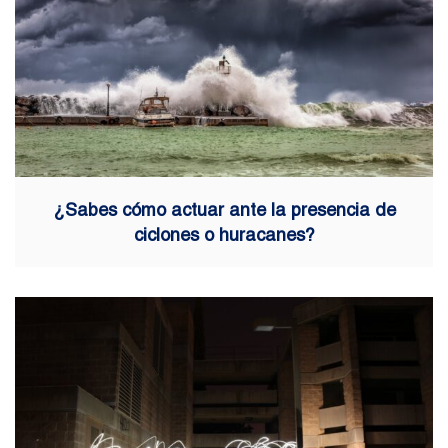
¿Sabes cómo actuar ante la presencia de
ciclones o huracanes?