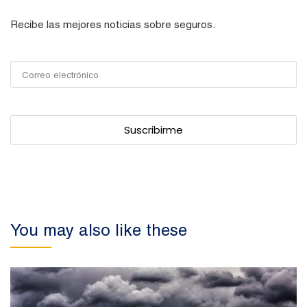
Recibe las mejores noticias sobre seguros.
You may also like these