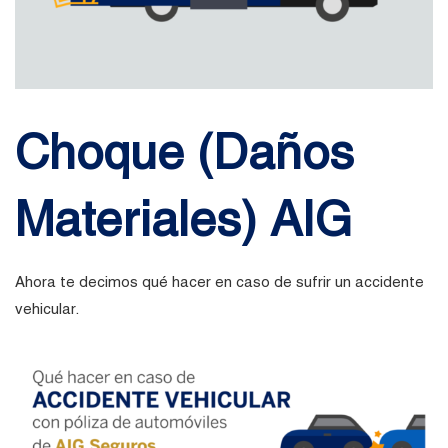
Choque (Daños
Materiales) AIG
Ahora te decimos qué hacer en caso de sufrir un accidente
vehicular.