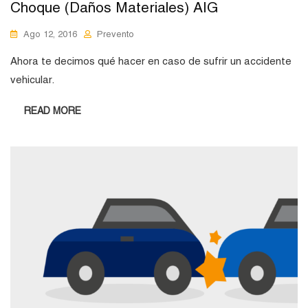
Choque (Daños Materiales) AIG
Ago 12, 2016
Prevento
Ahora te decimos qué hacer en caso de sufrir un accidente
vehicular.
READ MORE