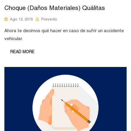
Choque (Daños Materiales) Quálitas
Ago 12, 2016
Prevento
Ahora te decimos qué hacer en caso de sufrir un accidente
vehicular.
READ MORE