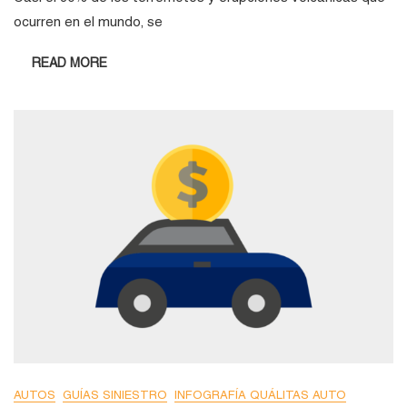
ocurren en el mundo, se
READ MORE
AUTOS
GUÍAS SINIESTRO
INFOGRAFÍA QUÁLITAS AUTO