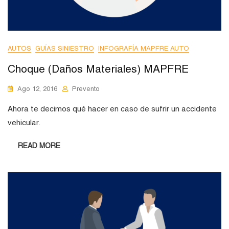
AUTOS
GUÍAS SINIESTRO
INFOGRAFÍA MAPFRE AUTO
Choque (Daños Materiales) MAPFRE
Ago 12, 2016
Prevento
Ahora te decimos qué hacer en caso de sufrir un accidente
vehicular.
READ MORE