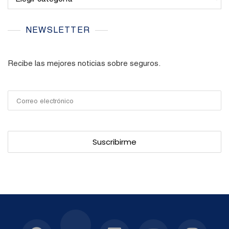
NEWSLETTER
Recibe las mejores noticias sobre seguros.