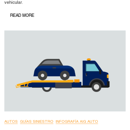
vehicular.
READ MORE
AUTOS
GUÍAS SINIESTRO
INFOGRAFÍA AIG AUTO