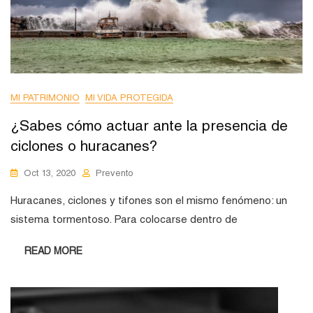
MI PATRIMONIO
MI VIDA PROTEGIDA
¿Sabes cómo actuar ante la presencia de
ciclones o huracanes?
Oct 13, 2020
Prevento
Huracanes, ciclones y tifones son el mismo fenómeno: un
sistema tormentoso. Para colocarse dentro de
READ MORE