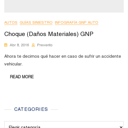
AUTOS
GUÍAS SINIESTRO
INFOGRAFÍA GNP AUTO
Choque (Daños Materiales) GNP
Abr 8, 2016
Prevento
Ahora te decimos qué hacer en caso de sufrir un accidente
vehicular.
READ MORE
CATEGORIES
Categories