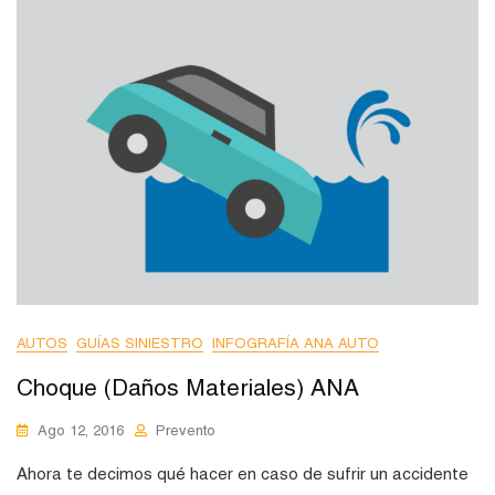
AUTOS
GUÍAS SINIESTRO
INFOGRAFÍA ANA AUTO
Choque (Daños Materiales) ANA
Ago 12, 2016
Prevento
Ahora te decimos qué hacer en caso de sufrir un accidente