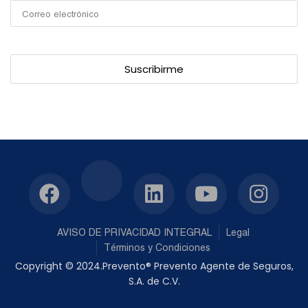
AVISO DE PRIVACIDAD INTEGRAL
Legal
Términos y Condiciones
Copyright © 2024.Prevento® Prevento Agente de Seguros,
S.A. de C.V.