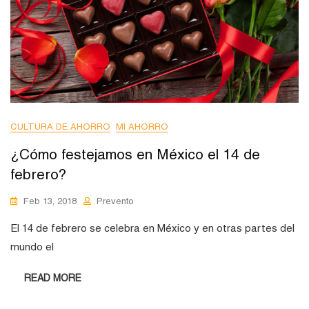
CULTURA DE AHORRO
MI AHORRO
¿Cómo festejamos en México el 14 de
febrero?
Feb 13, 2018
Prevento
El 14 de febrero se celebra en México y en otras partes del
mundo el
READ MORE