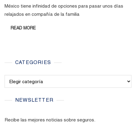
México tiene infinidad de opciones para pasar unos días
relajados en compañía de la familia
READ MORE
CATEGORIES
Categories
NEWSLETTER
Recibe las mejores noticias sobre seguros.