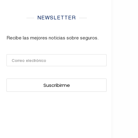
NEWSLETTER
Recibe las mejores noticias sobre seguros.