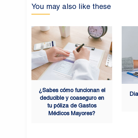
You may also like these
¿Sabes cómo funcionan el
Dia
deducible y coaseguro en
tu póliza de Gastos
Médicos Mayores?