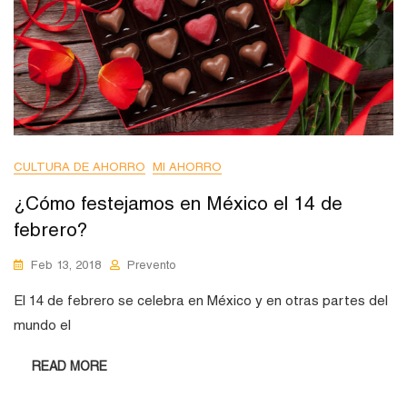
CULTURA DE AHORRO
MI AHORRO
¿Cómo festejamos en México el 14 de
febrero?
Feb 13, 2018
Prevento
El 14 de febrero se celebra en México y en otras partes del
mundo el
READ MORE