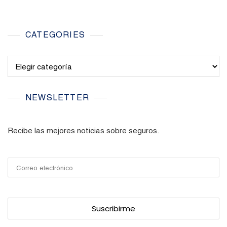
CATEGORIES
Categories
NEWSLETTER
Recibe las mejores noticias sobre seguros.