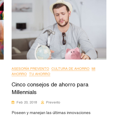
ASESORÍA PREVENTO
CULTURA DE AHORRO
MI
AHORRO
TU AHORRO
Cinco consejos de ahorro para
Millennials
Feb 20, 2018
Prevento
Poseen y manejan las últimas innovaciones