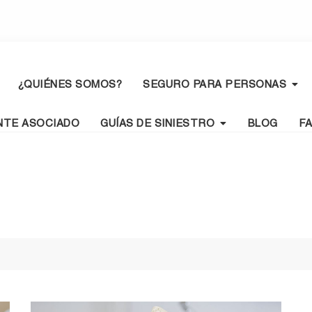
¿QUIÉNES SOMOS?
SEGURO PARA PERSONAS
NTE ASOCIADO
GUÍAS DE SINIESTRO
BLOG
F