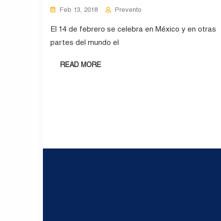
Feb 13, 2018
Prevento
El 14 de febrero se celebra en México y en otras
partes del mundo el
READ MORE