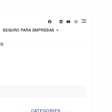
SEGURO PARA EMPRESAS
AQ
CATEGORIES