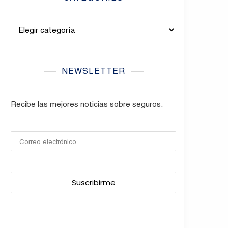
Categories
NEWSLETTER
Recibe las mejores noticias sobre seguros.