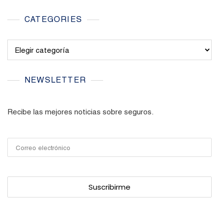
CATEGORIES
Categories
NEWSLETTER
Recibe las mejores noticias sobre seguros.