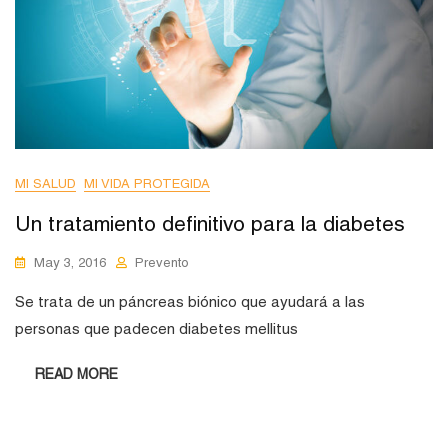
MI SALUD
MI VIDA PROTEGIDA
Un tratamiento definitivo para la diabetes
May 3, 2016
Prevento
Se trata de un páncreas biónico que ayudará a las
personas que padecen diabetes mellitus
READ MORE