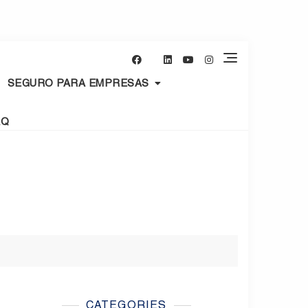
SEGURO PARA EMPRESAS
AQ
CATEGORIES