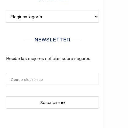
Categories
NEWSLETTER
Recibe las mejores noticias sobre seguros.