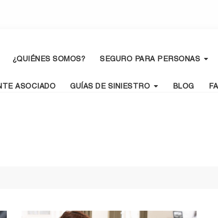
¿QUIÉNES SOMOS?
SEGURO PARA PERSONAS
NTE ASOCIADO
GUÍAS DE SINIESTRO
BLOG
F